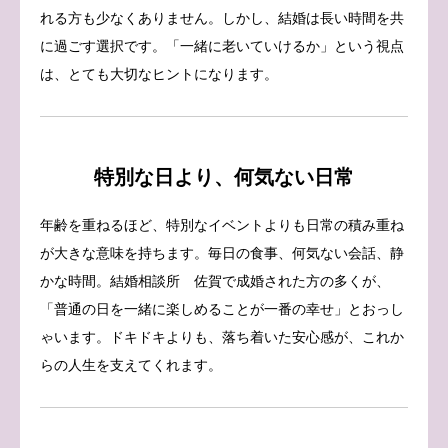
れる方も少なくありません。しかし、結婚は長い時間を共
に過ごす選択です。「一緒に老いていけるか」という視点
は、とても大切なヒントになります。
特別な日より、何気ない日常
年齢を重ねるほど、特別なイベントよりも日常の積み重ね
が大きな意味を持ちます。毎日の食事、何気ない会話、静
かな時間。結婚相談所 佐賀で成婚された方の多くが、
「普通の日を一緒に楽しめることが一番の幸せ」とおっし
ゃいます。ドキドキよりも、落ち着いた安心感が、これか
らの人生を支えてくれます。