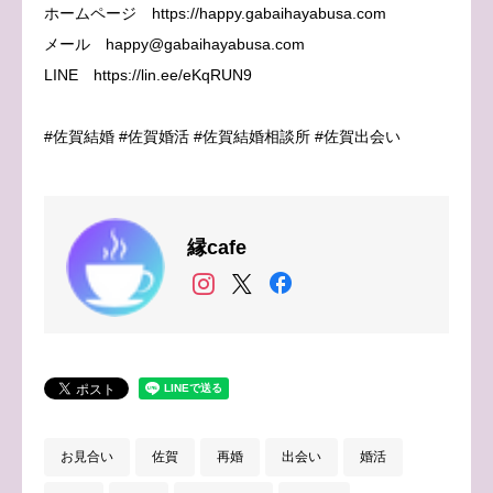
ホームページ https://happy.gabaihayabusa.com
メール happy@gabaihayabusa.com
LINE https://lin.ee/eKqRUN9
#佐賀結婚 #佐賀婚活 #佐賀結婚相談所 #佐賀出会い
縁cafe
お見合い
佐賀
再婚
出会い
婚活