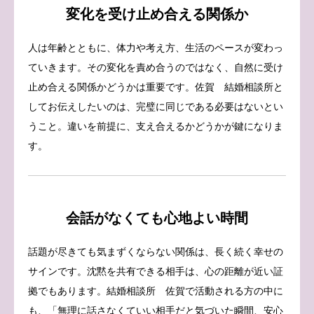
変化を受け止め合える関係か
人は年齢とともに、体力や考え方、生活のペースが変わっ
ていきます。その変化を責め合うのではなく、自然に受け
止め合える関係かどうかは重要です。佐賀 結婚相談所と
してお伝えしたいのは、完璧に同じである必要はないとい
うこと。違いを前提に、支え合えるかどうかが鍵になりま
す。
会話がなくても心地よい時間
話題が尽きても気まずくならない関係は、長く続く幸せの
サインです。沈黙を共有できる相手は、心の距離が近い証
拠でもあります。結婚相談所 佐賀で活動される方の中に
も、「無理に話さなくていい相手だと気づいた瞬間、安心