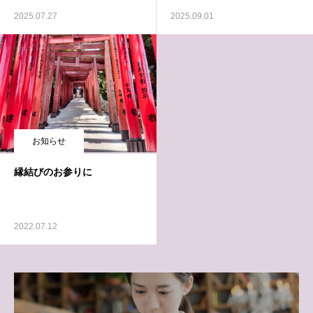
2025.07.27
2025.09.01
お知らせ
縁結びのお参りに
2022.07.12