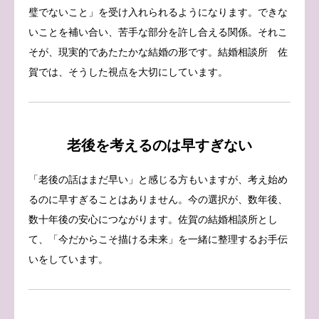
璧でないこと」を受け入れられるようになります。できな
いことを補い合い、苦手な部分を許し合える関係。それこ
そが、現実的であたたかな結婚の形です。結婚相談所 佐
賀では、そうした視点を大切にしています。
老後を考えるのは早すぎない
「老後の話はまだ早い」と感じる方もいますが、考え始め
るのに早すぎることはありません。今の選択が、数年後、
数十年後の安心につながります。佐賀の結婚相談所とし
て、「今だからこそ描ける未来」を一緒に整理するお手伝
いをしています。