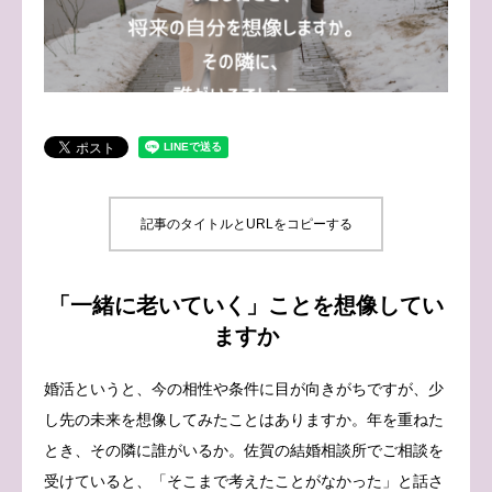
ブログ
お問い合わせ
記事のタイトルとURLをコピーする
「一緒に老いていく」ことを想像してい
ますか
婚活というと、今の相性や条件に目が向きがちですが、少
し先の未来を想像してみたことはありますか。年を重ねた
とき、その隣に誰がいるか。佐賀の結婚相談所でご相談を
受けていると、「そこまで考えたことがなかった」と話さ