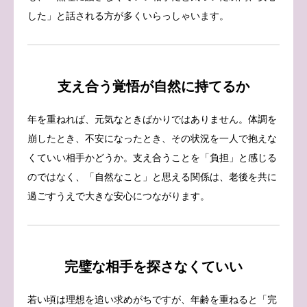
した」と話される方が多くいらっしゃいます。
支え合う覚悟が自然に持てるか
年を重ねれば、元気なときばかりではありません。体調を
崩したとき、不安になったとき、その状況を一人で抱えな
くていい相手かどうか。支え合うことを「負担」と感じる
のではなく、「自然なこと」と思える関係は、老後を共に
過ごすうえで大きな安心につながります。
完璧な相手を探さなくていい
若い頃は理想を追い求めがちですが、年齢を重ねると「完