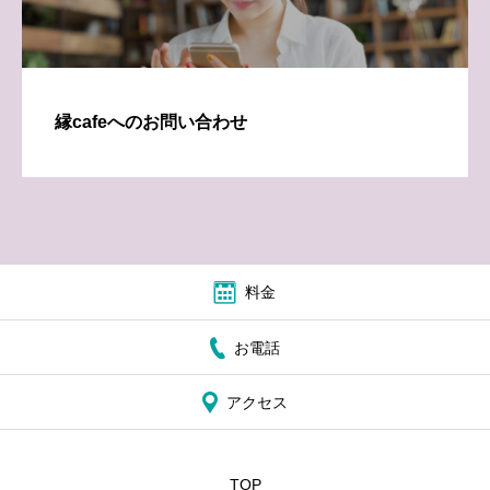
縁cafeへのお問い合わせ
料金
お電話
アクセス
TOP