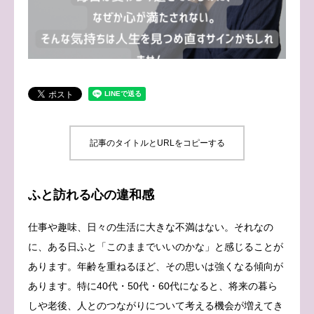
ブログ
お問い合わせ
記事のタイトルとURLをコピーする
ふと訪れる心の違和感
仕事や趣味、日々の生活に大きな不満はない。それなの
に、ある日ふと「このままでいいのかな」と感じることが
あります。年齢を重ねるほど、その思いは強くなる傾向が
あります。特に40代・50代・60代になると、将来の暮ら
しや老後、人とのつながりについて考える機会が増えてき