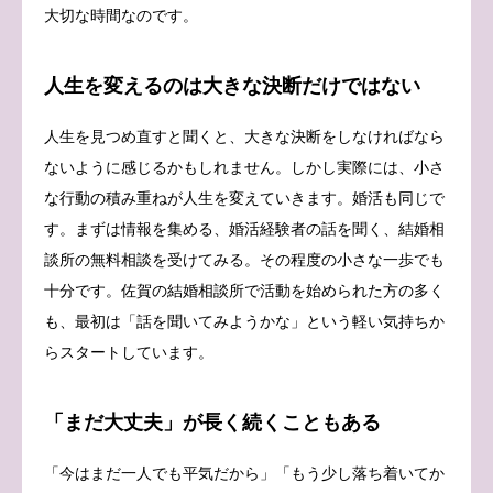
大切な時間なのです。
人生を変えるのは大きな決断だけではない
人生を見つめ直すと聞くと、大きな決断をしなければなら
ないように感じるかもしれません。しかし実際には、小さ
な行動の積み重ねが人生を変えていきます。婚活も同じで
す。まずは情報を集める、婚活経験者の話を聞く、結婚相
談所の無料相談を受けてみる。その程度の小さな一歩でも
十分です。佐賀の結婚相談所で活動を始められた方の多く
も、最初は「話を聞いてみようかな」という軽い気持ちか
らスタートしています。
「まだ大丈夫」が長く続くこともある
「今はまだ一人でも平気だから」「もう少し落ち着いてか