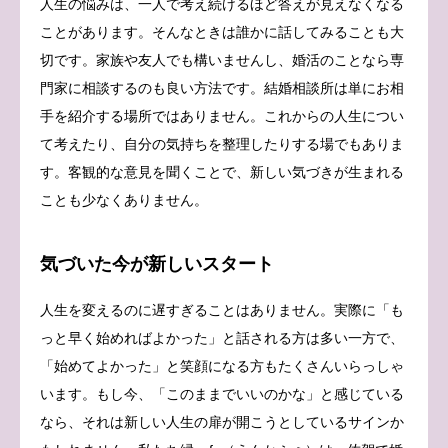
人生の悩みは、一人で考え続けるほど答えが見えなくなる
ことがあります。そんなときは誰かに話してみることも大
切です。家族や友人でも構いませんし、婚活のことなら専
門家に相談するのも良い方法です。結婚相談所は単にお相
手を紹介する場所ではありません。これからの人生につい
て考えたり、自分の気持ちを整理したりする場でもありま
す。客観的な意見を聞くことで、新しい気づきが生まれる
ことも少なくありません。
気づいた今が新しいスタート
人生を変えるのに遅すぎることはありません。実際に「も
っと早く始めればよかった」と話される方は多い一方で、
「始めてよかった」と笑顔になる方もたくさんいらっしゃ
います。もし今、「このままでいいのかな」と感じている
なら、それは新しい人生の扉が開こうとしているサインか