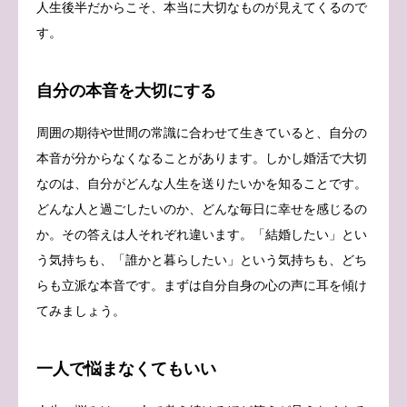
人生後半だからこそ、本当に大切なものが見えてくるので
す。
自分の本音を大切にする
周囲の期待や世間の常識に合わせて生きていると、自分の
本音が分からなくなることがあります。しかし婚活で大切
なのは、自分がどんな人生を送りたいかを知ることです。
どんな人と過ごしたいのか、どんな毎日に幸せを感じるの
か。その答えは人それぞれ違います。「結婚したい」とい
う気持ちも、「誰かと暮らしたい」という気持ちも、どち
らも立派な本音です。まずは自分自身の心の声に耳を傾け
てみましょう。
一人で悩まなくてもいい