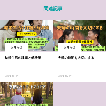
関連記事
お知らせ
お知らせ
結婚生活の課題と解決策
夫婦の時間を大切にする
2024.03.28
2024.07.26