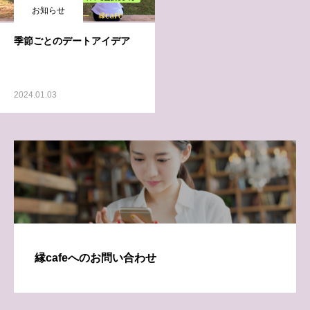
お知らせ
季節ごとのデートアイデア
2024.01.03
縁cafeへのお問い合わせ