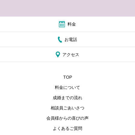
料金
お電話
アクセス
TOP
料金について
成婚までの流れ
相談員ごあいさつ
会員様からの喜びの声
よくあるご質問