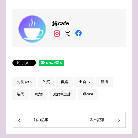
縁cafe
お見合い
佐賀
再婚
出会い
婚活
福岡
結婚
結婚相談所
縁cafe
前の記事
次の記事