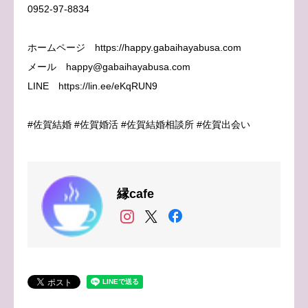
0952-97-8834
ホームページ https://happy.gabaihayabusa.com
メール happy@gabaihayabusa.com
LINE https://lin.ee/eKqRUN9
#佐賀結婚 #佐賀婚活 #佐賀結婚相談所 #佐賀出会い
縁cafe