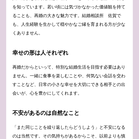
を知っています。若い頃には気づかなかった価値観を持て
ることも、再婚の大きな魅力です。結婚相談所 佐賀で
も、人生経験を生かして穏やかなご縁を育まれる方が少な
くありません。
幸せの形は人それぞれ
再婚だからといって、特別な結婚生活を目指す必要はあり
ません。一緒に食事を楽しむことや、何気ない会話を交わ
すことなど、日常の小さな幸せを大切にできる相手との出
会いが、心を豊かにしてくれます。
不安があるのは自然なこと
「また同じことを繰り返したらどうしよう」と不安になる
のは当然です。その気持ちがあるからこそ、以前よりも慎