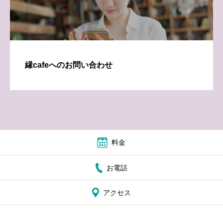
縁cafeへのお問い合わせ
料金
お電話
アクセス