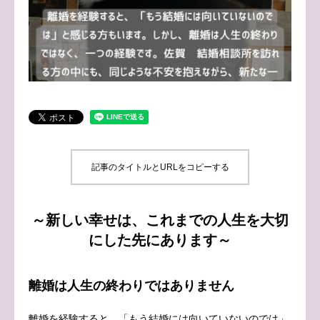
ブログ
お問い合わせ
記事のタイトルとURLをコピーする
～新しい幸せは、これまでの人生を大切
にした先にあります～
離婚は人生の終わりではありません
離婚を経験すると、「もう結婚には向いていないのでは」