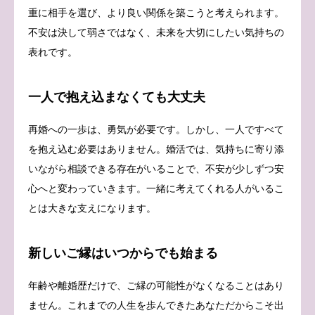
重に相手を選び、より良い関係を築こうと考えられます。
不安は決して弱さではなく、未来を大切にしたい気持ちの
表れです。
一人で抱え込まなくても大丈夫
再婚への一歩は、勇気が必要です。しかし、一人ですべて
を抱え込む必要はありません。婚活では、気持ちに寄り添
いながら相談できる存在がいることで、不安が少しずつ安
心へと変わっていきます。一緒に考えてくれる人がいるこ
とは大きな支えになります。
新しいご縁はいつからでも始まる
年齢や離婚歴だけで、ご縁の可能性がなくなることはあり
ません。これまでの人生を歩んできたあなただからこそ出