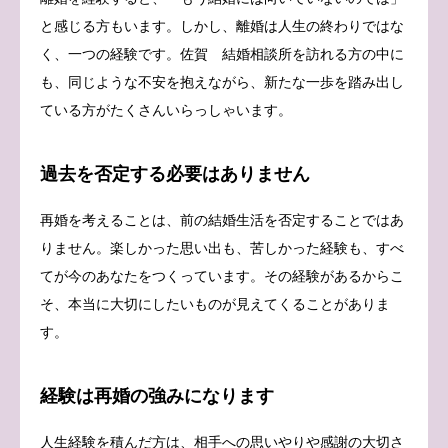
と感じる方もいます。しかし、離婚は人生の終わりではな
く、一つの経験です。佐賀 結婚相談所を訪れる方の中に
も、同じような不安を抱えながら、新たな一歩を踏み出し
ている方がたくさんいらっしゃいます。
過去を否定する必要はありません
再婚を考えることは、前の結婚生活を否定することではあ
りません。楽しかった思い出も、苦しかった経験も、すべ
てが今のあなたをつくっています。その経験があるからこ
そ、本当に大切にしたいものが見えてくることがありま
す。
経験は再婚の強みになります
人生経験を積んだ方は、相手への思いやりや感謝の大切さ