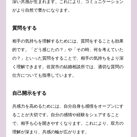
深い共感が生まれます。これにより、コミュニケーション
がより自然で豊かになります。
質問をする
相手の気持ちを理解するためには、質問をすることも効果
的です。「どう感じたの？」や「その時、何を考えていた
の？」といった質問をすることで、相手の気持ちをより深
く理解できます。佐賀市の結婚相談所では、適切な質問の
仕方についても指導しています。
自己開示をする
共感力を高めるためには、自分自身も感情をオープンにす
ることが大切です。自分の感情や経験をシェアすること
で、相手も心を開きやすくなります。これにより、双方の
理解が深まり、共感の輪が広がります。