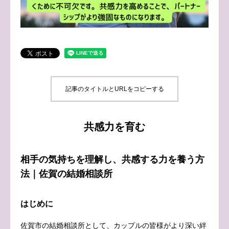
ブログ
お問い合わせ
記事のタイトルとURLをコピーする
共感力を育む
相手の気持ちを理解し、共感する力を養う方
法｜佐賀の結婚相談所
はじめに
佐賀市の結婚相談所として、カップルの皆様がより深い絆