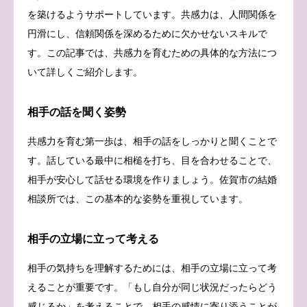
を築けるようサポートしています。共感力は、人間関係を
円滑にし、信頼関係を深めるために欠かせないスキルで
す。この記事では、共感力を育むための具体的な方法につ
いて詳しくご紹介します。
相手の話を聞く姿勢
共感力を育む第一歩は、相手の話をしっかりと聞くことで
す。話している最中に相槌を打ち、目を合わせることで、
相手が安心して話せる環境を作りましょう。佐賀市の結婚
相談所では、この基本的な姿勢を重視しています。
相手の立場に立って考える
相手の気持ちを理解するためには、相手の立場に立って考
えることが重要です。「もし自分が同じ状況だったらどう
感じるか」を考えることで、相手の感情に寄り添うことが