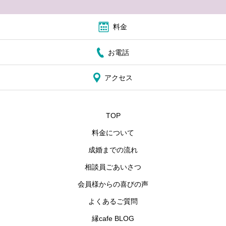
料金
お電話
アクセス
TOP
料金について
成婚までの流れ
相談員ごあいさつ
会員様からの喜びの声
よくあるご質問
縁cafe BLOG