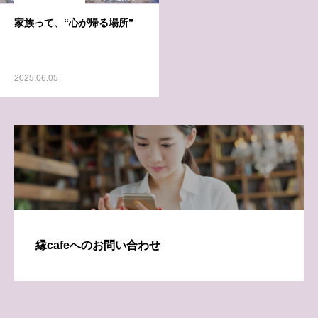
家族って、“心が帰る場所”
2025.06.05
縁cafeへのお問い合わせ