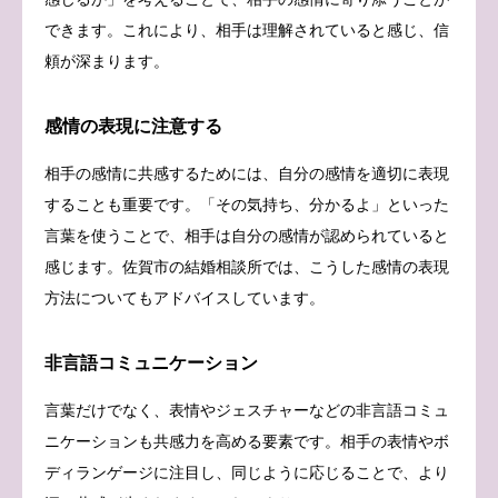
できます。これにより、相手は理解されていると感じ、信
頼が深まります。
感情の表現に注意する
相手の感情に共感するためには、自分の感情を適切に表現
することも重要です。「その気持ち、分かるよ」といった
言葉を使うことで、相手は自分の感情が認められていると
感じます。佐賀市の結婚相談所では、こうした感情の表現
方法についてもアドバイスしています。
非言語コミュニケーション
言葉だけでなく、表情やジェスチャーなどの非言語コミュ
ニケーションも共感力を高める要素です。相手の表情やボ
ディランゲージに注目し、同じように応じることで、より