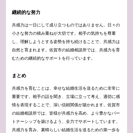
継続的な努力
共感力は一日にして成り立つものではありません。日々の
小さな努力の積み重ねが大切です。相手の気持ちを尊重
し、理解しようとする姿勢を持ち続けることで、共感力は
自然と育まれます。佐賀市の結婚相談所では、共感力を育
むための継続的なサポートを行っています。
まとめ
共感力を育むことは、幸せな結婚生活を送るために非常に
重要です。相手の話を聞き、立場に立って考え、適切に感
情を表現することで、深い信頼関係が築かれます。佐賀市
の結婚相談所では、皆様が共感力を高め、より豊かなパー
トナーシップを築けるよう、全力でサポートしています。
共感力を育み、素晴らしい結婚生活を送るための第一歩を