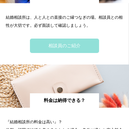
結婚相談所は、人と人との直接のご縁つなぎの場。相談員との相
性が大切です。必ず面談して確認しましょう。
相談員のご紹介
料金は納得できる？
『結婚相談所の料金は高い』？