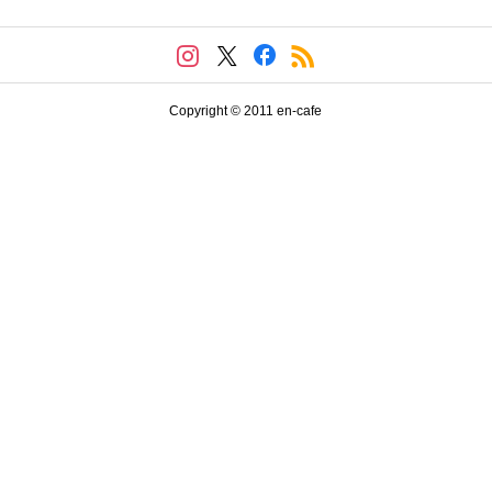
Copyright © 2011 en-cafe