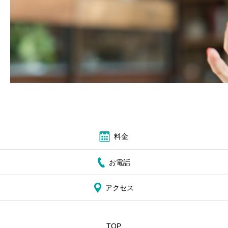
ブログ
お問い合わせ
料金
お電話
アクセス
TOP