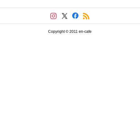
Copyright © 2011 en-cafe