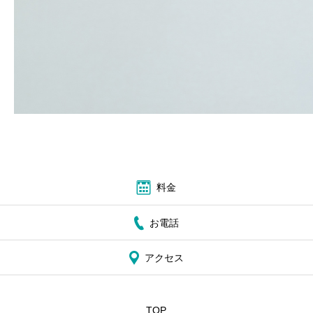
ブログ
お問い合わせ
料金
お電話
アクセス
TOP