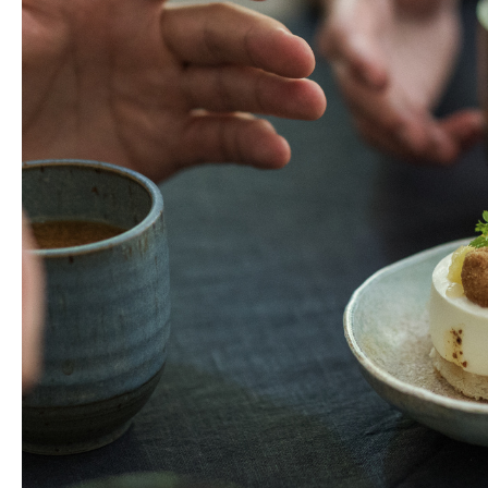
ブログ
お問い合わせ