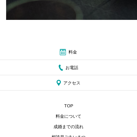
料金
お電話
アクセス
TOP
料金について
成婚までの流れ