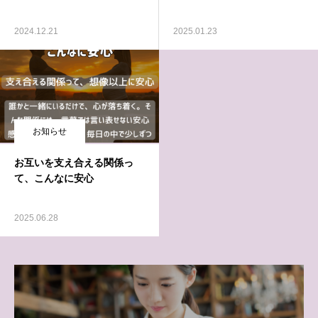
2024.12.21
2025.01.23
お知らせ
お互いを支え合える関係っ
て、こんなに安心
2025.06.28