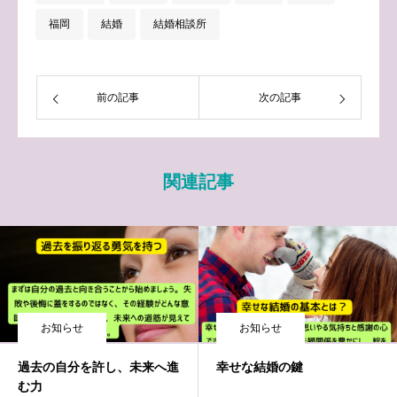
福岡
結婚
結婚相談所
前の記事
次の記事
関連記事
お知らせ
お知らせ
過去の自分を許し、未来へ進
幸せな結婚の鍵
む力