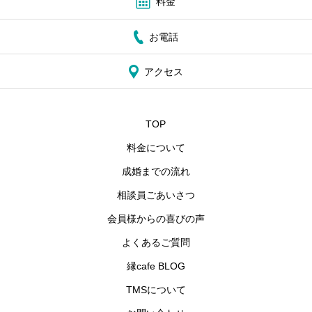
料金
お電話
アクセス
TOP
料金について
成婚までの流れ
相談員ごあいさつ
会員様からの喜びの声
よくあるご質問
縁cafe BLOG
TMSについて