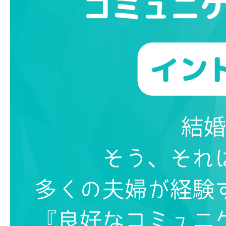
ブログ
お問い合わせ