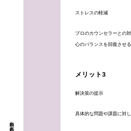
ストレスの軽減
プロのカウンセラーとの
心のバランスを回復させる
メリット3
解決策の提示
具体的な問題や課題に対し