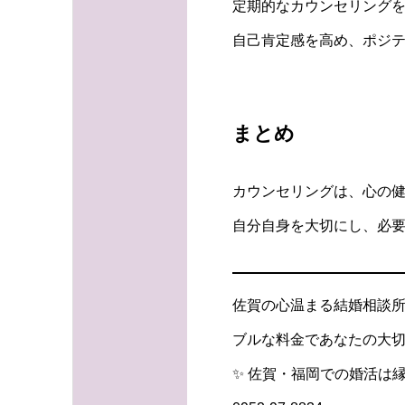
定期的なカウンセリング
自己肯定感を高め、ポジテ
まとめ
カウンセリングは、心の
自分自身を大切にし、必
佐賀の心温まる結婚相談所
ブルな料金であなたの大切
✨ 佐賀・福岡での婚活は縁