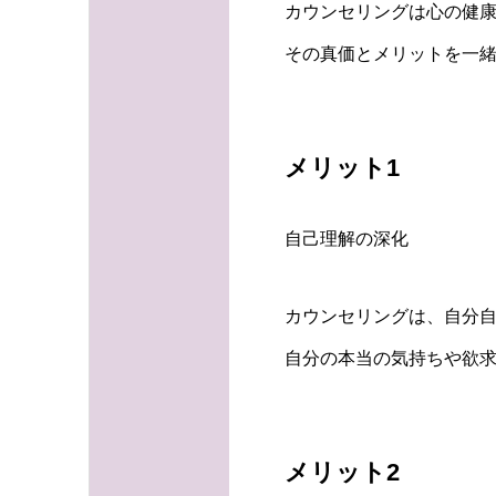
カウンセリングは心の健
その真価とメリットを一緒
メリット1
自己理解の深化
カウンセリングは、自分
自分の本当の気持ちや欲求
メリット2