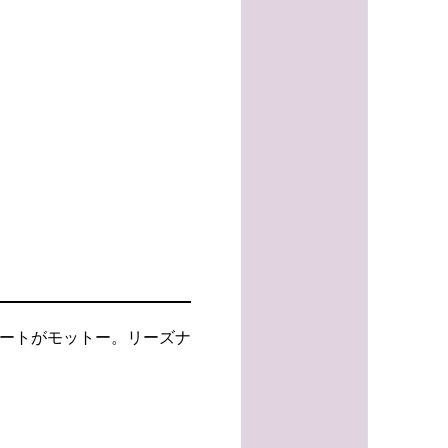
ポートがモットー。リーズナ