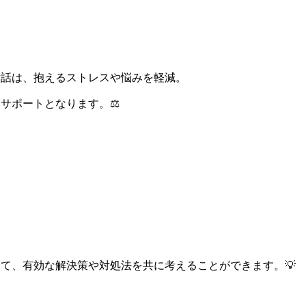
対話は、抱えるストレスや悩みを軽減。
サポートとなります。⚖️
て、有効な解決策や対処法を共に考えることができます。💡