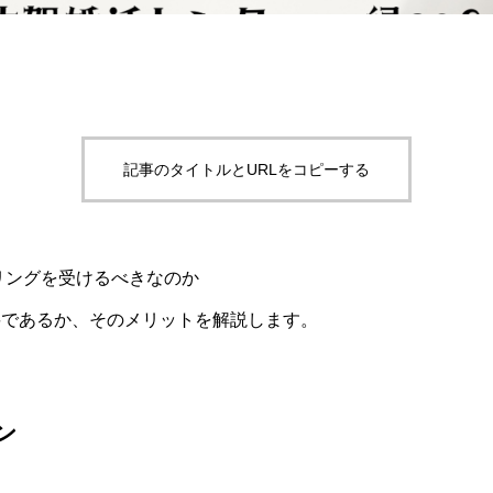
記事のタイトルとURLをコピーする
セリングを受けるべきなのか
要であるか、そのメリットを解説します。
ン