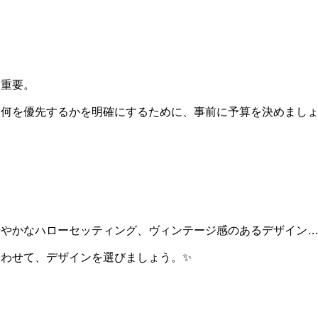
は重要。
何を優先するかを明確にするために、事前に予算を決めましょ
華やかなハローセッティング、ヴィンテージ感のあるデザイン
わせて、デザインを選びましょう。✨