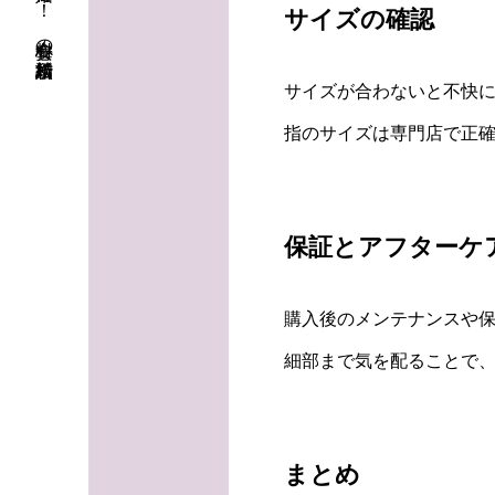
初婚も再婚も！ 安心料金の結婚相談所
サイズの確認
サイズが合わないと不快
指のサイズは専門店で正確
保証とアフターケ
購入後のメンテナンスや
細部まで気を配ることで、
まとめ