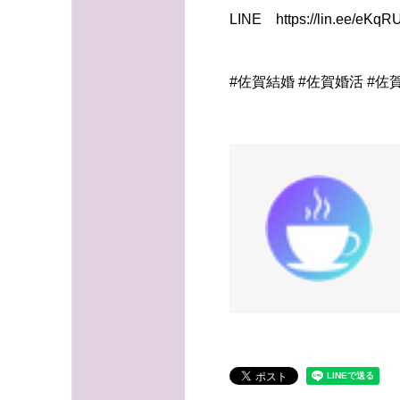
LINE https://lin.ee/eKq
#佐賀結婚 #佐賀婚活 #佐