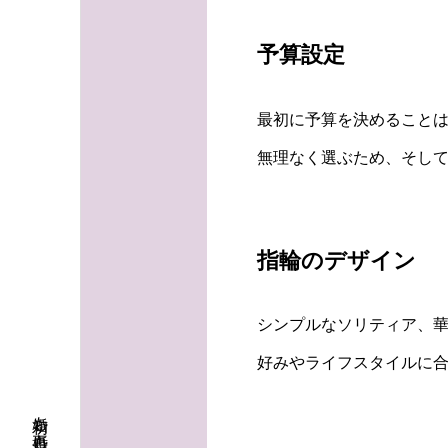
予算設定
最初に予算を決めること
無理なく選ぶため、そして
指輪のデザイン
シンプルなソリティア、
好みやライフスタイルに合