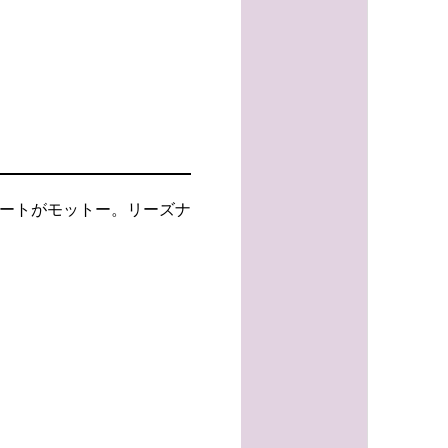
ポートがモットー。リーズナ