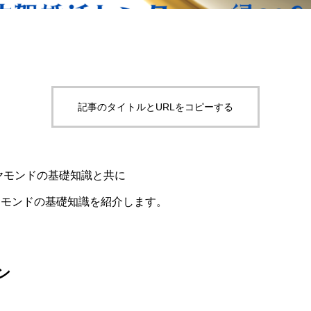
記事のタイトルとURLをコピーする
イヤモンドの基礎知識と共に
ヤモンドの基礎知識を紹介します。
ン