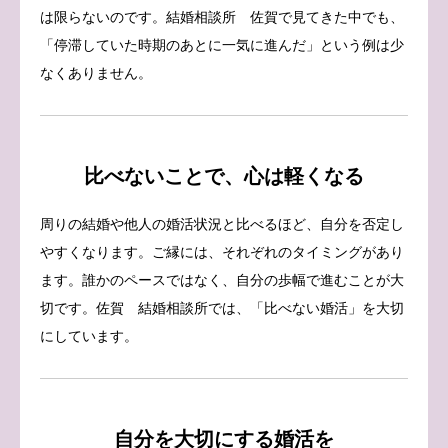
は限らないのです。結婚相談所 佐賀で見てきた中でも、
「停滞していた時期のあとに一気に進んだ」という例は少
なくありません。
比べないことで、心は軽くなる
周りの結婚や他人の婚活状況と比べるほど、自分を否定し
やすくなります。ご縁には、それぞれのタイミングがあり
ます。誰かのペースではなく、自分の歩幅で進むことが大
切です。佐賀 結婚相談所では、「比べない婚活」を大切
にしています。
自分を大切にする婚活を