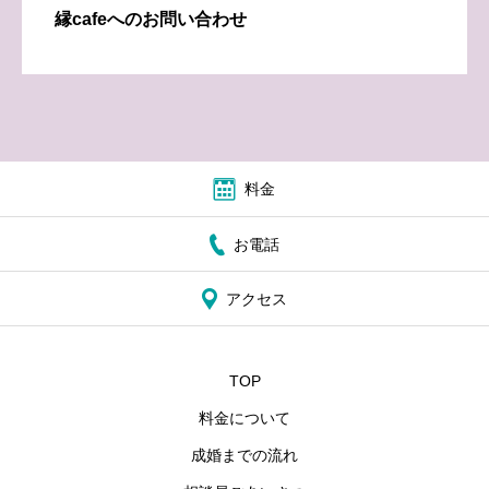
縁cafeへのお問い合わせ
料金
お電話
アクセス
TOP
料金について
成婚までの流れ