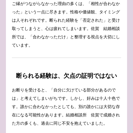
ご縁がつながらなかった理由の多くは、「相性が合わなか
った」という一点に尽きます。性格や価値観、タイミング
は人それぞれです。断られた経験を「否定された」と受け
取ってしまうと、心は疲れてしまいます。佐賀 結婚相談
所では、「合わなかっただけ」と整理する視点を大切にし
ています。
断られる経験は、欠点の証明ではない
お断りを受けると、「自分に欠けている部分があるので
は」と考えてしまいがちです。しかし、好みは十人十色で
す。誰かに合わなかったとしても、別の誰かには大切な存
在になる可能性があります。結婚相談所 佐賀で成婚され
た方の多くも、過去に同じ不安を抱えていました。