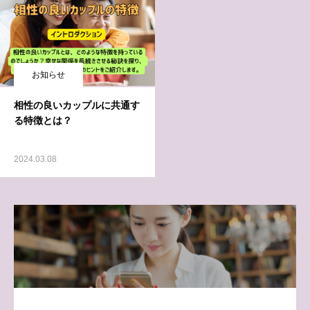
お知らせ
相性の良いカップルに共通す
る特徴とは？
2024.03.08