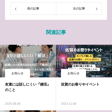
前の記事
次の記事
関連記事
お知らせ
お知らせ
友達には話しにくい『婚活』
佐賀のお祭りやイベント
のこと
2025.08.06
2023.11.08