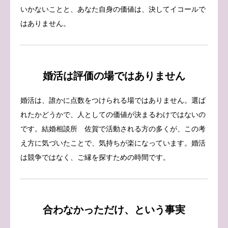
いかないことと、あなた自身の価値は、決してイコールで
はありません。
婚活は評価の場ではありません
婚活は、誰かに点数をつけられる場ではありません。選ば
れたかどうかで、人としての価値が決まるわけではないの
です。結婚相談所 佐賀で活動される方の多くが、この考
え方に気づいたことで、気持ちが楽になっています。婚活
は競争ではなく、ご縁を探すための時間です。
合わなかっただけ、という事実