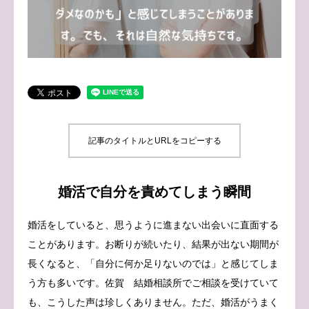
ブログ
お問い合わせ
記事のタイトルとURLをコピーする
婚活で自分を責めてしまう瞬間
婚活をしていると、思うように進まない出会いに直面する
ことがあります。お断りが続いたり、結果が出ない期間が
長くなると、「自分に何か足りないのでは」と感じてしま
う方も多いです。佐賀 結婚相談所でご相談を受けていて
も、こうした声は珍しくありません。ただ、婚活がうまく