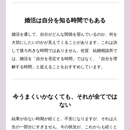
婚活は自分を知る時間でもある
婚活を通して、自分がどんな関係を望んでいるのか、何を
大切にしたいのかが見えてくることがあります。これは決
して後ろ向きな時間ではありません。佐賀 結婚相談所で
は、婚活を「自分を否定する時間」ではなく、「自分を理
解する時間」と捉えることをおすすめしています。
今うまくいかなくても、それが全てでは
ない
結果が出ない時期が続くと、不安になりますが、それは人
生の一部分にすぎません。今の状況が、これからも続くと