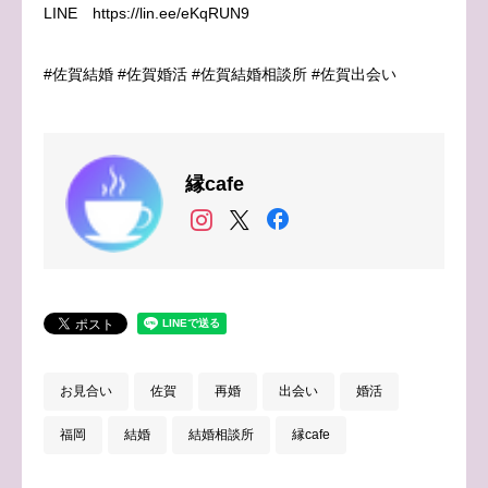
LINE https://lin.ee/eKqRUN9
#佐賀結婚 #佐賀婚活 #佐賀結婚相談所 #佐賀出会い
縁cafe
お見合い
佐賀
再婚
出会い
婚活
福岡
結婚
結婚相談所
縁cafe