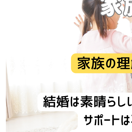
ブログ
お問い合わせ