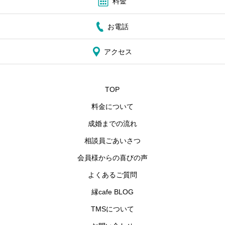
料金
お電話
アクセス
TOP
料金について
成婚までの流れ
相談員ごあいさつ
会員様からの喜びの声
よくあるご質問
縁cafe BLOG
TMSについて