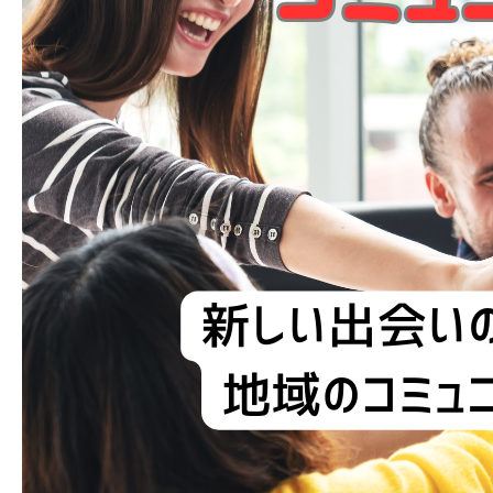
ブログ
お問い合わせ