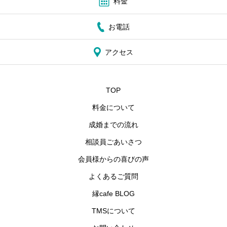
料金
お電話
アクセス
TOP
料金について
成婚までの流れ
相談員ごあいさつ
会員様からの喜びの声
よくあるご質問
縁cafe BLOG
TMSについて