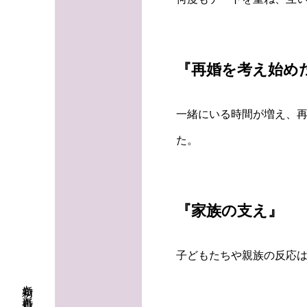
『再婚を考え始め
一緒にいる時間が増え、
た。
『家族の支え』
子どもたちや親族の反応