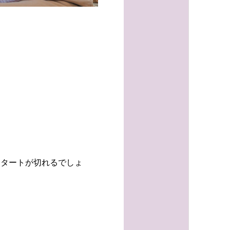
スタートが切れるでしょ