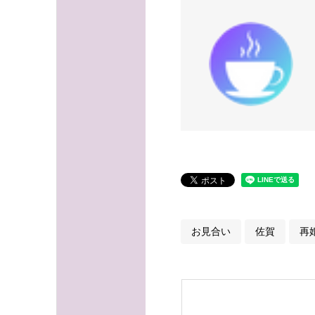
お見合い
佐賀
再