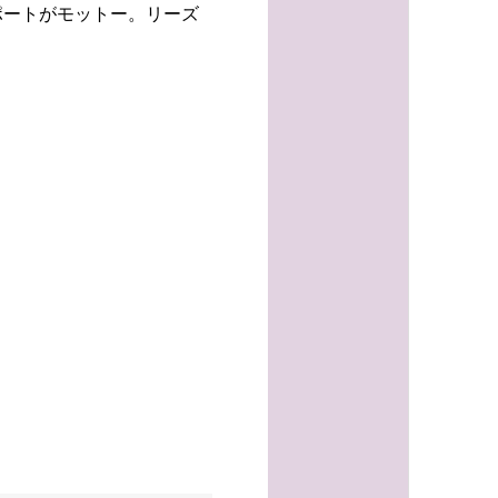
ポートがモットー。リーズ