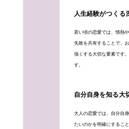
人生経験がつくる
若い頃の恋愛では、情熱
失敗を共有することで、
強くする大切な要素です。
す。
自分自身を知る大
大人の恋愛では、自分自
たいのかを明確にすること