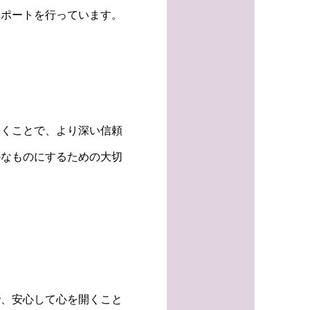
サポートを行っています。
築くことで、より深い信頼
かなものにするための大切
で、安心して心を開くこと