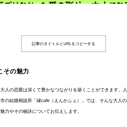
記事のタイトルとURLをコピーする
こその魅力
、大人の恋愛は深くて豊かなつながりを築くことができます。
市の結婚相談所「縁cafe（えんかふぇ）」では、そんな大人
の魅力やその秘訣についてお伝えします。