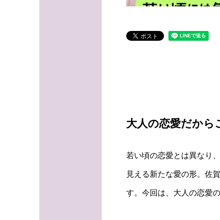
大人の恋愛だから
若い頃の恋愛とは異なり
見える新たな愛の形。佐賀
す。今回は、大人の恋愛