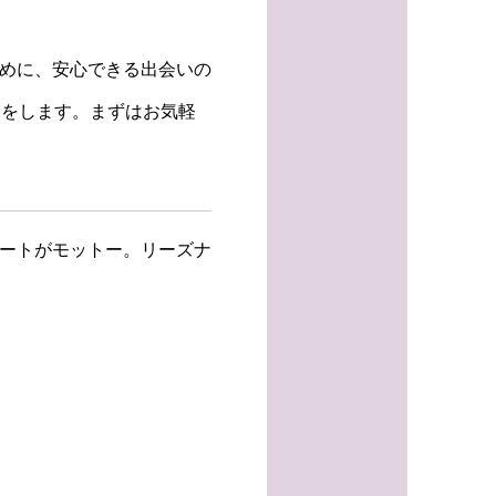
ために、安心できる出会いの
いをします。まずはお気軽
ポートがモットー。リーズナ