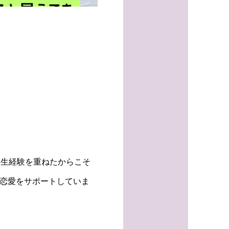
人生経験を重ねたからこそ
の恋愛をサポートしていま