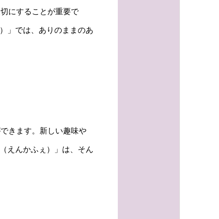
大切にすることが重要で
ぇ）」では、ありのままのあ
ができます。新しい趣味や
e（えんかふぇ）」は、そん