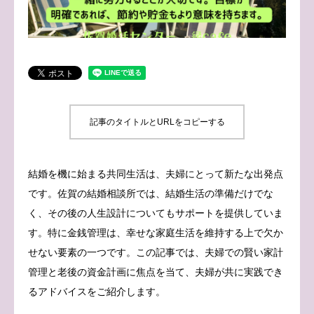
ブログ
お問い合わせ
記事のタイトルとURLをコピーする
結婚を機に始まる共同生活は、夫婦にとって新たな出発点
です。佐賀の結婚相談所では、結婚生活の準備だけでな
く、その後の人生設計についてもサポートを提供していま
す。特に金銭管理は、幸せな家庭生活を維持する上で欠か
せない要素の一つです。この記事では、夫婦での賢い家計
管理と老後の資金計画に焦点を当て、夫婦が共に実践でき
るアドバイスをご紹介します。