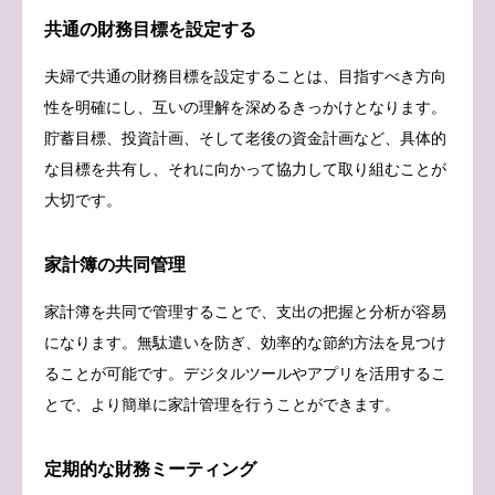
共通の財務目標を設定する
夫婦で共通の財務目標を設定することは、目指すべき方向
性を明確にし、互いの理解を深めるきっかけとなります。
貯蓄目標、投資計画、そして老後の資金計画など、具体的
な目標を共有し、それに向かって協力して取り組むことが
大切です。
家計簿の共同管理
家計簿を共同で管理することで、支出の把握と分析が容易
になります。無駄遣いを防ぎ、効率的な節約方法を見つけ
ることが可能です。デジタルツールやアプリを活用するこ
とで、より簡単に家計管理を行うことができます。
定期的な財務ミーティング