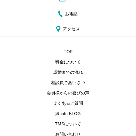
お電話
アクセス
TOP
料金について
成婚までの流れ
相談員ごあいさつ
会員様からの喜びの声
よくあるご質問
縁cafe BLOG
TMSについて
お問い合わせ