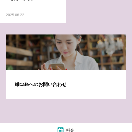
2025.08.22
縁cafeへのお問い合わせ
料金