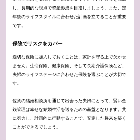
し、長期的な視点で資産形成を目指しましょう。また、定
年後のライフスタイルに合わせた計画を立てることが重要
です。
保険でリスクをカバー
適切な保険に加入しておくことは、家計を守る上で欠かせ
ません。生命保険、健康保険、そして長期介護保険など、
夫婦のライフステージに合わせた保険を選ぶことが大切で
す。
佐賀の結婚相談所を通じて出会った夫婦にとって、賢い金
銭管理は幸せな結婚生活を送るための基盤となります。共
に努力し、計画的に行動することで、安定した将来を築く
ことができるでしょう。