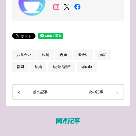
お見合い
佐賀
再婚
出会い
婚活
福岡
結婚
結婚相談所
縁cafe
前の記事
次の記事
関連記事