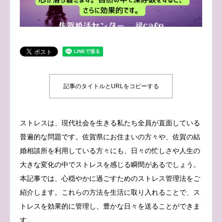
ブログ
お問い合わせ
記事のタイトルとURLをコピーする
ストレスは、現代社会を生きる私たち全員が直面している
普遍的な問題です。佐賀県にお住まいの方々や、佐賀の結
婚相談所を利用している方々にも、日々の忙しさや人生の
大きな変化の中でストレスを感じる瞬間があるでしょう。
本記事では、心穏やかに過ごすためのストレス管理法をご
紹介します。これらの方法を生活に取り入れることで、ス
トレスを効果的に管理し、豊かな日々を送ることができま
す。