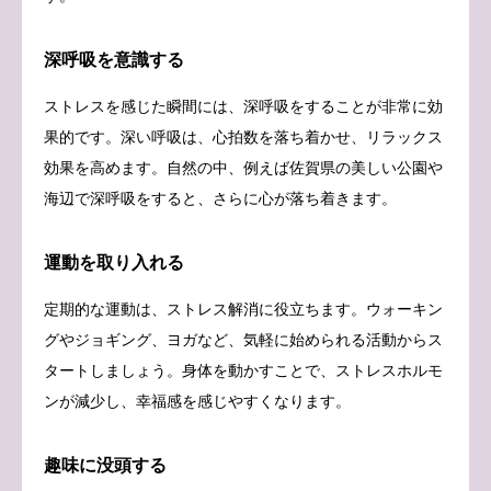
深呼吸を意識する
ストレスを感じた瞬間には、深呼吸をすることが非常に効
果的です。深い呼吸は、心拍数を落ち着かせ、リラックス
効果を高めます。自然の中、例えば佐賀県の美しい公園や
海辺で深呼吸をすると、さらに心が落ち着きます。
運動を取り入れる
定期的な運動は、ストレス解消に役立ちます。ウォーキン
グやジョギング、ヨガなど、気軽に始められる活動からス
タートしましょう。身体を動かすことで、ストレスホルモ
ンが減少し、幸福感を感じやすくなります。
趣味に没頭する