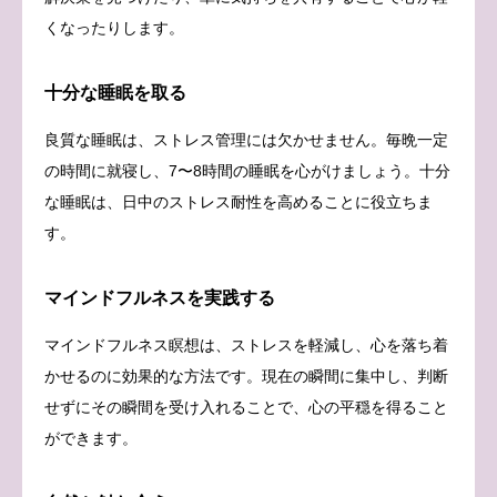
くなったりします。
十分な睡眠を取る
良質な睡眠は、ストレス管理には欠かせません。毎晩一定
の時間に就寝し、7〜8時間の睡眠を心がけましょう。十分
な睡眠は、日中のストレス耐性を高めることに役立ちま
す。
マインドフルネスを実践する
マインドフルネス瞑想は、ストレスを軽減し、心を落ち着
かせるのに効果的な方法です。現在の瞬間に集中し、判断
せずにその瞬間を受け入れることで、心の平穏を得ること
ができます。