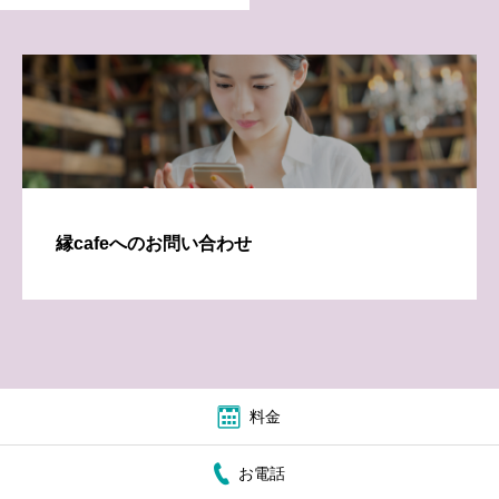
縁cafeへのお問い合わせ
料金
お電話