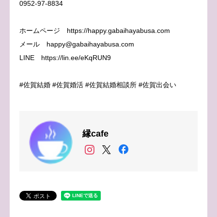
0952-97-8834
ホームページ https://happy.gabaihayabusa.com
メール happy@gabaihayabusa.com
LINE https://lin.ee/eKqRUN9
#佐賀結婚 #佐賀婚活 #佐賀結婚相談所 #佐賀出会い
縁cafe