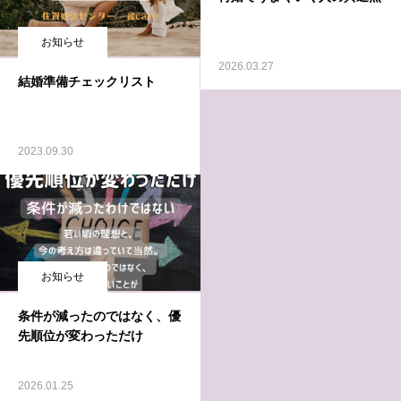
お知らせ
2026.03.27
結婚準備チェックリスト
2023.09.30
お知らせ
条件が減ったのではなく、優
先順位が変わっただけ
2026.01.25