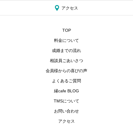
アクセス
TOP
料金について
成婚までの流れ
相談員ごあいさつ
会員様からの喜びの声
よくあるご質問
縁cafe BLOG
TMSについて
お問い合わせ
アクセス