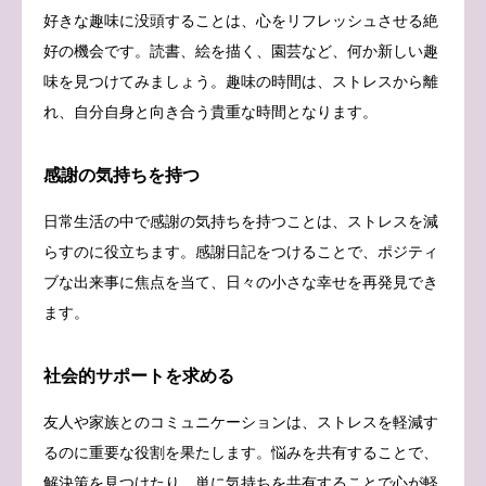
好きな趣味に没頭することは、心をリフレッシュさせる絶
好の機会です。読書、絵を描く、園芸など、何か新しい趣
味を見つけてみましょう。趣味の時間は、ストレスから離
れ、自分自身と向き合う貴重な時間となります。
感謝の気持ちを持つ
日常生活の中で感謝の気持ちを持つことは、ストレスを減
らすのに役立ちます。感謝日記をつけることで、ポジティ
ブな出来事に焦点を当て、日々の小さな幸せを再発見でき
ます。
社会的サポートを求める
友人や家族とのコミュニケーションは、ストレスを軽減す
るのに重要な役割を果たします。悩みを共有することで、
解決策を見つけたり、単に気持ちを共有することで心が軽