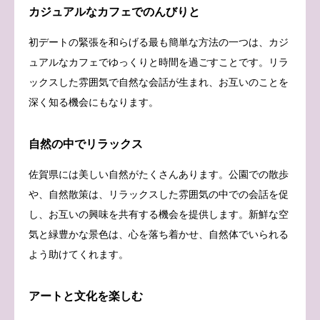
カジュアルなカフェでのんびりと
初デートの緊張を和らげる最も簡単な方法の一つは、カジ
ュアルなカフェでゆっくりと時間を過ごすことです。リラ
ックスした雰囲気で自然な会話が生まれ、お互いのことを
深く知る機会にもなります。
自然の中でリラックス
佐賀県には美しい自然がたくさんあります。公園での散歩
や、自然散策は、リラックスした雰囲気の中での会話を促
し、お互いの興味を共有する機会を提供します。新鮮な空
気と緑豊かな景色は、心を落ち着かせ、自然体でいられる
よう助けてくれます。
アートと文化を楽しむ