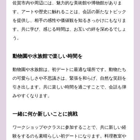
佐賀市内や周辺には、魅力的な美術館や博物館がありま
す。アートや歴史に触れることは、会話の新たなトピック
を提供し、相手の感性や価値観を知るきっかけにもなりま
す。共に学び、感じる時間は、お互いの絆を深めるでしょ
う。
動物園や水族館で楽しい時間を
動物園や水族館は、初デートに最適な場所です。動物たち
の可愛らしさや不思議さは、緊張を和らげ、自然な笑顔を
引き出します。共に楽しい時間を過ごすことで、会話も弾
みやすくなります。
一緒に何か新しいことに挑戦
ワークショップやクラスに参加することで、共に新しい経
験をするのも素晴らしい初デートになります。料理教室や