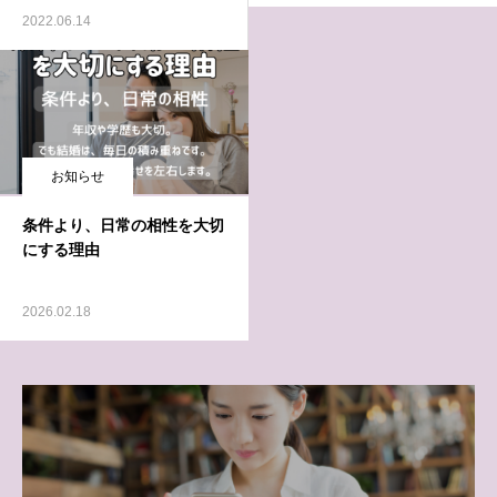
2022.06.14
お知らせ
条件より、日常の相性を大切
にする理由
2026.02.18