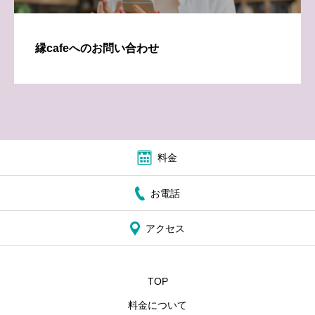
縁cafeへのお問い合わせ
料金
お電話
アクセス
TOP
料金について