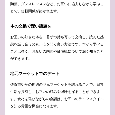
陶芸、ダンスレッスンなど、お互いに協力しながら学ぶこ
とで、信頼関係が築かれます。
本の交換で深い話題を
お互いの好きな本を一冊ずつ持ち寄って交換し、読んだ感
想を話し合うのも、心を開く良い方法です。本から学べる
ことは多く、お互いの内面や価値観について深く知ること
ができます。
地元マーケットでのデート
佐賀市やその周辺の地元マーケットを訪れることで、日常
生活を共有し、お互いの好みや興味を探ることができま
す。食材を選びながらの会話は、お互いのライフスタイル
を知る貴重な機会になります。