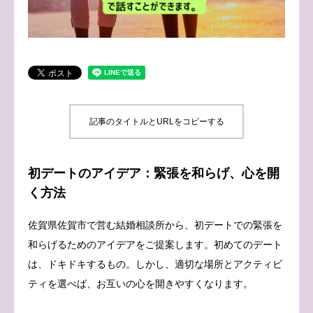
ブログ
お問い合わせ
記事のタイトルとURLをコピーする
初デートのアイデア：緊張を和らげ、心を開
く方法
佐賀県佐賀市で営む結婚相談所から、初デートでの緊張を
和らげるためのアイデアをご提案します。初めてのデート
は、ドキドキするもの。しかし、適切な場所とアクティビ
ティを選べば、お互いの心を開きやすくなります。