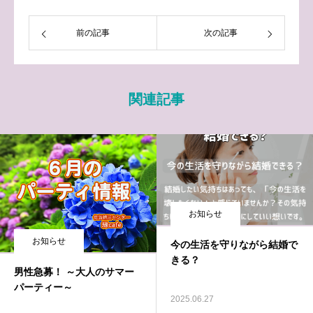
前の記事
次の記事
関連記事
お知らせ
お知らせ
今の生活を守りながら結婚で
きる？
男性急募！ ～大人のサマー
パーティー～
2025.06.27