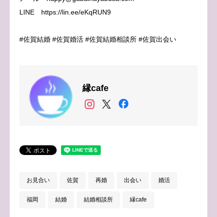
LINE https://lin.ee/eKqRUN9
#佐賀結婚 #佐賀婚活 #佐賀結婚相談所 #佐賀出会い
縁cafe
お見合い
佐賀
再婚
出会い
婚活
福岡
結婚
結婚相談所
縁cafe