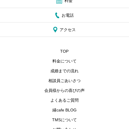
料金
お電話
アクセス
TOP
料金について
成婚までの流れ
相談員ごあいさつ
会員様からの喜びの声
よくあるご質問
縁cafe BLOG
TMSについて