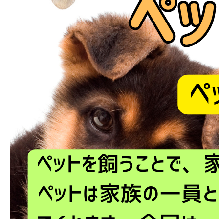
ブログ
お問い合わせ