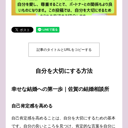
ブログ
お問い合わせ
記事のタイトルとURLをコピーする
自分を大切にする方法
幸せな結婚への第一歩｜佐賀の結婚相談所
自己肯定感を高める
自己肯定感を高めることは、自分を大切にするための基本
です。自分の良いところを見つけ、肯定的な言葉を自分に