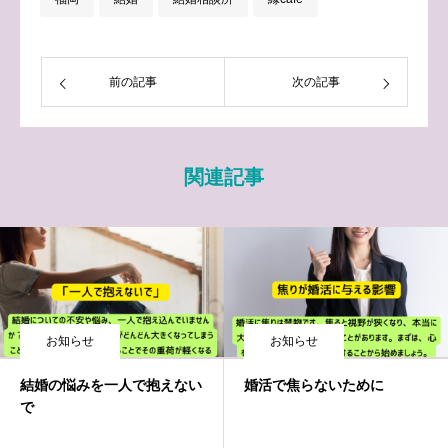
前の記事
次の記事
関連記事
お知らせ
お知らせ
結婚の悩みを一人で抱えない
婚活で焦らないために
で