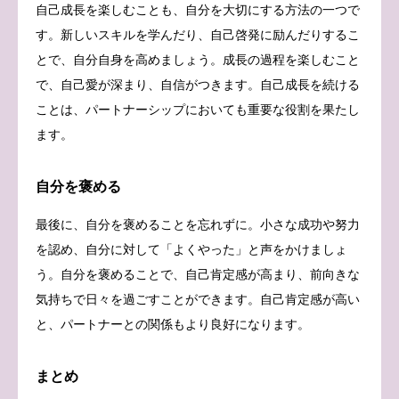
自己成長を楽しむことも、自分を大切にする方法の一つで
す。新しいスキルを学んだり、自己啓発に励んだりするこ
とで、自分自身を高めましょう。成長の過程を楽しむこと
で、自己愛が深まり、自信がつきます。自己成長を続ける
ことは、パートナーシップにおいても重要な役割を果たし
ます。
自分を褒める
最後に、自分を褒めることを忘れずに。小さな成功や努力
を認め、自分に対して「よくやった」と声をかけましょ
う。自分を褒めることで、自己肯定感が高まり、前向きな
気持ちで日々を過ごすことができます。自己肯定感が高い
と、パートナーとの関係もより良好になります。
まとめ