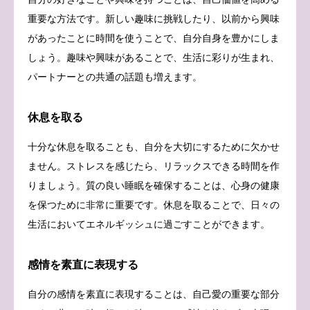
重要な方法です。新しい趣味に挑戦したり、以前から興味
があったことに時間を使うことで、自分自身を豊かにしま
しょう。趣味や興味があることで、生活に彩りが生まれ、
パートナーとの共通の話題も増えます。
休息を取る
十分な休息を取ることも、自分を大切にするために欠かせ
ません。ストレスを感じたら、リラックスできる時間を作
りましょう。質の良い睡眠を確保することは、心身の健康
を保つために非常に重要です。休息を取ることで、日々の
生活においてエネルギッシュに過ごすことができます。
感情を素直に表現する
自分の感情を素直に表現することは、自己愛の重要な部分