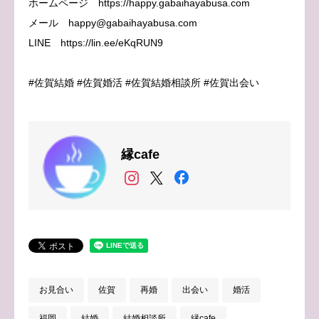
ホームページ https://happy.gabaihayabusa.com
メール happy@gabaihayabusa.com
LINE https://lin.ee/eKqRUN9
#佐賀結婚 #佐賀婚活 #佐賀結婚相談所 #佐賀出会い
縁cafe
お見合い
佐賀
再婚
出会い
婚活
福岡
結婚
結婚相談所
縁cafe