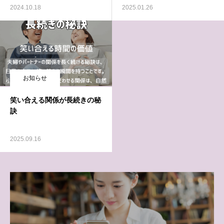
2024.10.18
2025.01.26
お知らせ
笑い合える関係が長続きの秘
訣
2025.09.16