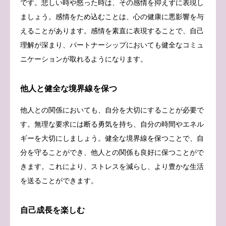
です。悲しい時や怒った時は、その感情を抑えずに表現し
ましょう。感情をため込むことは、心の健康に悪影響を与
えることがあります。感情を素直に表現することで、自己
理解が深まり、パートナーシップにおいても健全なコミュ
ニケーションが取れるようになります。
他人と健全な境界線を保つ
他人との関係においても、自分を大切にすることが必要で
す。無理な要求には断る勇気を持ち、自分の時間やエネル
ギーを大切にしましょう。健全な境界線を保つことで、自
分を守ることができ、他人との関係も良好に保つことがで
きます。これにより、ストレスを減らし、より豊かな生活
を送ることができます。
自己成長を楽しむ