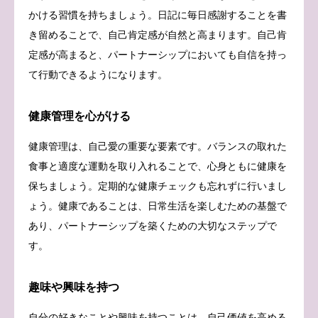
かける習慣を持ちましょう。日記に毎日感謝することを書
き留めることで、自己肯定感が自然と高まります。自己肯
定感が高まると、パートナーシップにおいても自信を持っ
て行動できるようになります。
健康管理を心がける
健康管理は、自己愛の重要な要素です。バランスの取れた
食事と適度な運動を取り入れることで、心身ともに健康を
保ちましょう。定期的な健康チェックも忘れずに行いまし
ょう。健康であることは、日常生活を楽しむための基盤で
あり、パートナーシップを築くための大切なステップで
す。
趣味や興味を持つ
自分の好きなことや興味を持つことは、自己価値を高める