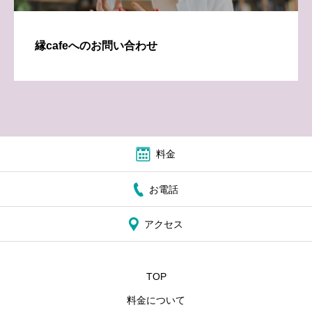
縁cafeへのお問い合わせ
料金
お電話
アクセス
TOP
料金について