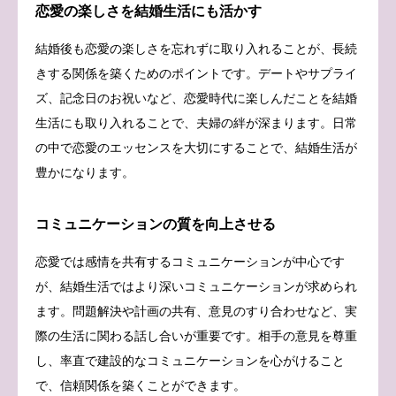
恋愛の楽しさを結婚生活にも活かす
結婚後も恋愛の楽しさを忘れずに取り入れることが、長続
きする関係を築くためのポイントです。デートやサプライ
ズ、記念日のお祝いなど、恋愛時代に楽しんだことを結婚
生活にも取り入れることで、夫婦の絆が深まります。日常
の中で恋愛のエッセンスを大切にすることで、結婚生活が
豊かになります。
コミュニケーションの質を向上させる
恋愛では感情を共有するコミュニケーションが中心です
が、結婚生活ではより深いコミュニケーションが求められ
ます。問題解決や計画の共有、意見のすり合わせなど、実
際の生活に関わる話し合いが重要です。相手の意見を尊重
し、率直で建設的なコミュニケーションを心がけること
で、信頼関係を築くことができます。