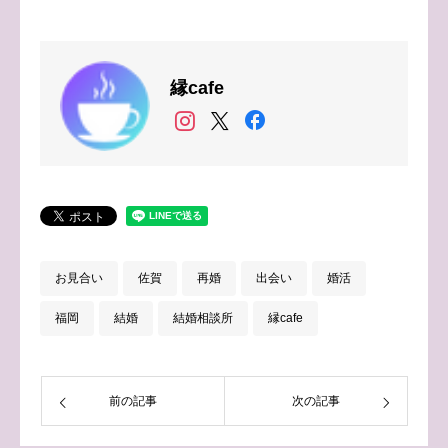
縁cafe
お見合い
佐賀
再婚
出会い
婚活
福岡
結婚
結婚相談所
縁cafe
前の記事
次の記事