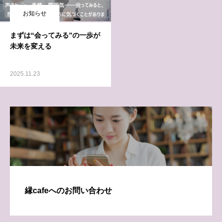
お知らせ
まずは“会ってみる”の一歩が
未来を変える
2025.11.23
縁cafeへのお問い合わせ