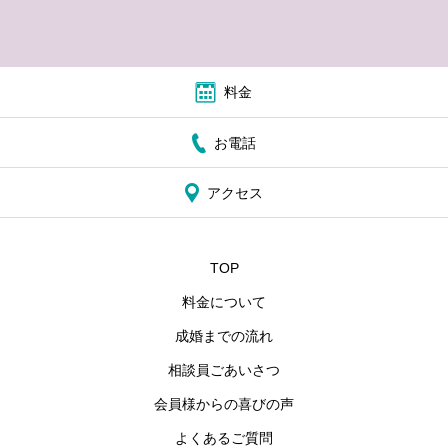
料金
お電話
アクセス
TOP
料金について
成婚までの流れ
相談員ごあいさつ
会員様からの喜びの声
よくあるご質問