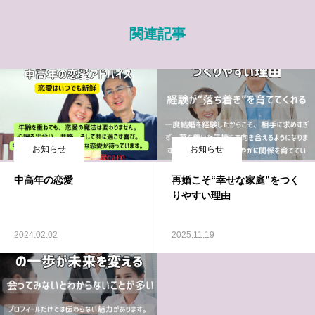
関連記事
お知らせ
お知らせ
中高年の恋愛
再婚こそ“幸せな家庭”をつく
りやすい理由
2024.02.02
2025.11.19