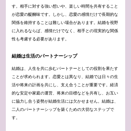
す。相手に対する強い想いや、楽しい時間を共有すること
が恋愛の醍醐味です。しかし、恋愛の感情だけで長期的な
関係を維持することは難しい場合があります。結婚を視野
に入れるならば、感情だけでなく、相手との現実的な関係
性も考慮する必要があります。
結婚は生活のパートナーシップ
結婚は、人生を共に歩むパートナーとしての役割を果たす
ことが求められます。恋愛とは異なり、結婚では日々の生
活や将来の計画を共にし、支え合うことが重要です。経済
的な安定や家庭の運営、将来の目標などを共有し、お互い
に協力し合う姿勢が結婚生活には欠かせません。結婚は、
二人のパートナーシップを築くための大切なステップで
す。