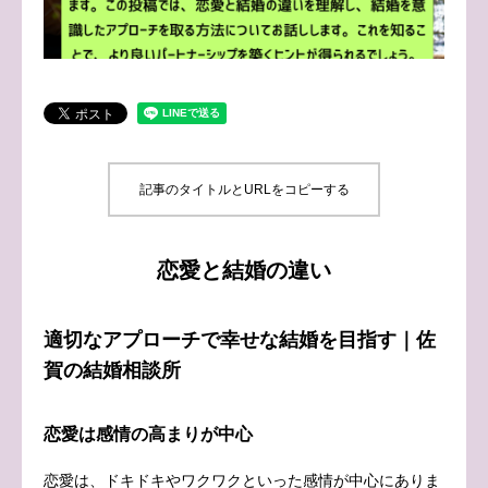
ブログ
お問い合わせ
記事のタイトルとURLをコピーする
恋愛と結婚の違い
適切なアプローチで幸せな結婚を目指す｜佐
賀の結婚相談所
恋愛は感情の高まりが中心
恋愛は、ドキドキやワクワクといった感情が中心にありま