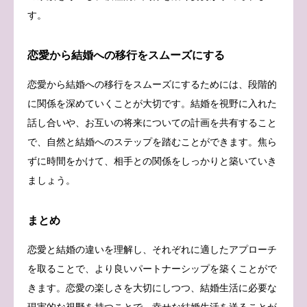
す。
恋愛から結婚への移行をスムーズにする
恋愛から結婚への移行をスムーズにするためには、段階的
に関係を深めていくことが大切です。結婚を視野に入れた
話し合いや、お互いの将来についての計画を共有すること
で、自然と結婚へのステップを踏むことができます。焦ら
ずに時間をかけて、相手との関係をしっかりと築いていき
ましょう。
まとめ
恋愛と結婚の違いを理解し、それぞれに適したアプローチ
を取ることで、より良いパートナーシップを築くことがで
きます。恋愛の楽しさを大切にしつつ、結婚生活に必要な
現実的な視野を持つことで、幸せな結婚生活を送ることが