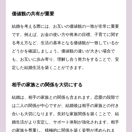
価値観の共有が重要
結婚を考える際には、お互いの価値観の一致が非常に重要
です。例えば、お金の使い方や将来の目標、子育てに関す
る考え方など、生活の基本となる価値観が一致しているか
どうかを確認しましょう。価値観の違いが大きい場合で
も、お互いに歩み寄り、理解し合う努力をすることで、安
定した結婚生活を築くことができます。
相手の家族との関係を大切にする
結婚は、相手の家族との関係も含まれます。恋愛の段階で
は二人の関係が中心ですが、結婚後は相手の家族との付き
合いも大切になります。良好な家族関係を築くことで、結
婚生活がより安定し、サポート体制が強化されます。相手
の家族を尊重し、積極的に関係を築く姿勢が求められま