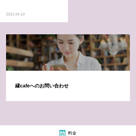
2022.04.10
縁cafeへのお問い合わせ
料金