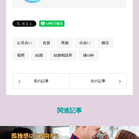
お見合い
佐賀
再婚
出会い
婚活
福岡
結婚
結婚相談所
縁cafe
前の記事
次の記事
関連記事