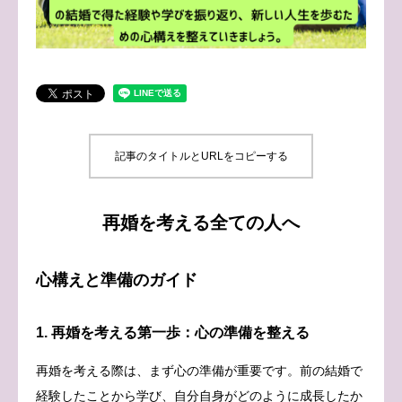
ブログ
お問い合わせ
記事のタイトルとURLをコピーする
再婚を考える全ての人へ
心構えと準備のガイド
1. 再婚を考える第一歩：心の準備を整える
再婚を考える際は、まず心の準備が重要です。前の結婚で
経験したことから学び、自分自身がどのように成長したか