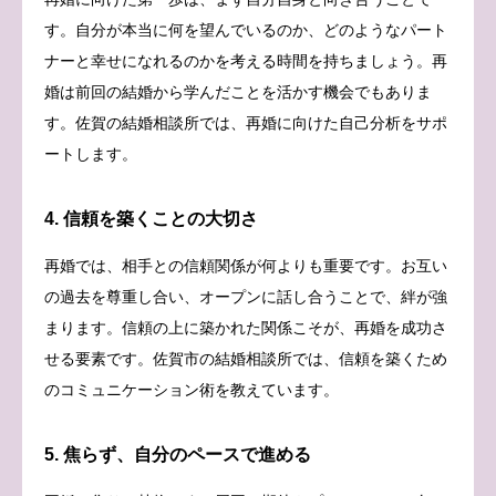
す。自分が本当に何を望んでいるのか、どのようなパート
ナーと幸せになれるのかを考える時間を持ちましょう。再
婚は前回の結婚から学んだことを活かす機会でもありま
す。佐賀の結婚相談所では、再婚に向けた自己分析をサポ
ートします。
4. 信頼を築くことの大切さ
再婚では、相手との信頼関係が何よりも重要です。お互い
の過去を尊重し合い、オープンに話し合うことで、絆が強
まります。信頼の上に築かれた関係こそが、再婚を成功さ
せる要素です。佐賀市の結婚相談所では、信頼を築くため
のコミュニケーション術を教えています。
5. 焦らず、自分のペースで進める