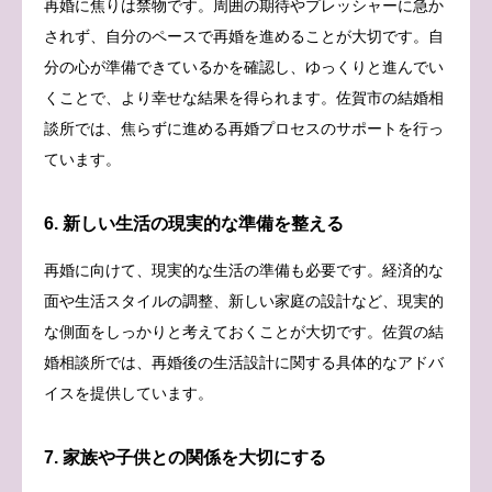
再婚に焦りは禁物です。周囲の期待やプレッシャーに急か
されず、自分のペースで再婚を進めることが大切です。自
分の心が準備できているかを確認し、ゆっくりと進んでい
くことで、より幸せな結果を得られます。佐賀市の結婚相
談所では、焦らずに進める再婚プロセスのサポートを行っ
ています。
6. 新しい生活の現実的な準備を整える
再婚に向けて、現実的な生活の準備も必要です。経済的な
面や生活スタイルの調整、新しい家庭の設計など、現実的
な側面をしっかりと考えておくことが大切です。佐賀の結
婚相談所では、再婚後の生活設計に関する具体的なアドバ
イスを提供しています。
7. 家族や子供との関係を大切にする