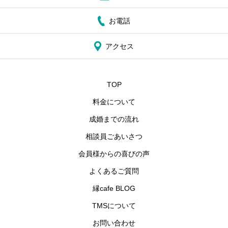
お電話
アクセス
TOP
料金について
成婚までの流れ
相談員ごあいさつ
会員様からの喜びの声
よくあるご質問
縁cafe BLOG
TMSについて
お問い合わせ