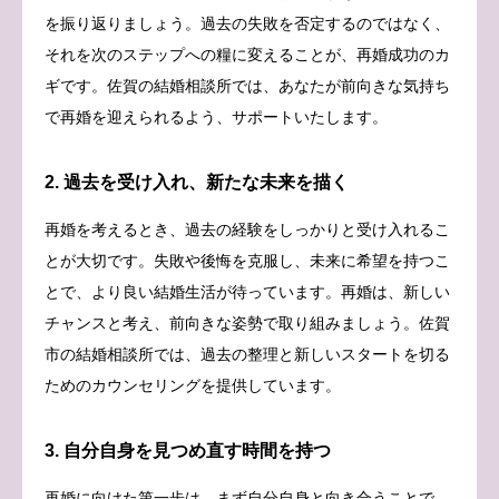
を振り返りましょう。過去の失敗を否定するのではなく、
それを次のステップへの糧に変えることが、再婚成功のカ
ギです。佐賀の結婚相談所では、あなたが前向きな気持ち
で再婚を迎えられるよう、サポートいたします。
2. 過去を受け入れ、新たな未来を描く
再婚を考えるとき、過去の経験をしっかりと受け入れるこ
とが大切です。失敗や後悔を克服し、未来に希望を持つこ
とで、より良い結婚生活が待っています。再婚は、新しい
チャンスと考え、前向きな姿勢で取り組みましょう。佐賀
市の結婚相談所では、過去の整理と新しいスタートを切る
ためのカウンセリングを提供しています。
3. 自分自身を見つめ直す時間を持つ
再婚に向けた第一歩は、まず自分自身と向き合うことで