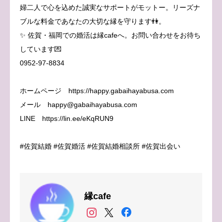
婦二人で心を込めた誠実なサポートがモットー。リーズナ
ブルな料金であなたの大切な縁を守ります👫。
✨ 佐賀・福岡での婚活は縁cafeへ。お問い合わせをお待ち
しています💌
0952-97-8834
ホームページ https://happy.gabaihayabusa.com
メール happy@gabaihayabusa.com
LINE https://lin.ee/eKqRUN9
#佐賀結婚 #佐賀婚活 #佐賀結婚相談所 #佐賀出会い
縁cafe