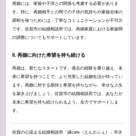
再婚には、家族や子供との関係も考慮する必要がありま
す。特に、再婚相手との間での子供の気持ちや家族全体の
調和を保つためには、丁寧なコミュニケーションが不可欠
です。佐賀市の結婚相談所では、再婚家庭における家族間
の調整についてもサポートしています。
8. 再婚に向けた希望を持ち続ける
再婚は、新たなスタートです。過去の経験を乗り越え、未
来に希望を持つことで、より充実した結婚生活が待ってい
ます。再婚に対する期待と希望を持ちながら、幸せな人生
を築き上げましょう。佐賀市の結婚相談所では、あなたが
未来に希望を持ち続けられるよう、全力でサポートしま
す。
佐賀の心温まる結婚相談所「縁cafe（えんかふぇ）」🌸夫