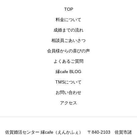
TOP
料金について
成婚までの流れ
相談員ごあいさつ
会員様からの喜びの声
よくあるご質問
縁cafe BLOG
TMSについて
お問い合わせ
アクセス
佐賀婚活センター 縁cafe（えんかふぇ） 〒840-2103 佐賀市諸