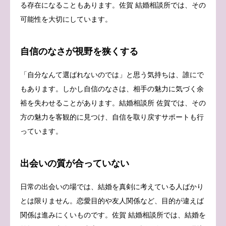
る存在になることもあります。佐賀 結婚相談所では、その
可能性を大切にしています。
自信のなさが視野を狭くする
「自分なんて選ばれないのでは」と思う気持ちは、誰にで
もあります。しかし自信のなさは、相手の魅力に気づく余
裕を失わせることがあります。結婚相談所 佐賀では、その
方の魅力を客観的に見つけ、自信を取り戻すサポートも行
っています。
出会いの質が合っていない
日常の出会いの場では、結婚を真剣に考えている人ばかり
とは限りません。恋愛目的や友人関係など、目的が違えば
関係は進みにくいものです。佐賀 結婚相談所では、結婚を