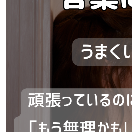
ブログ
お問い合わせ