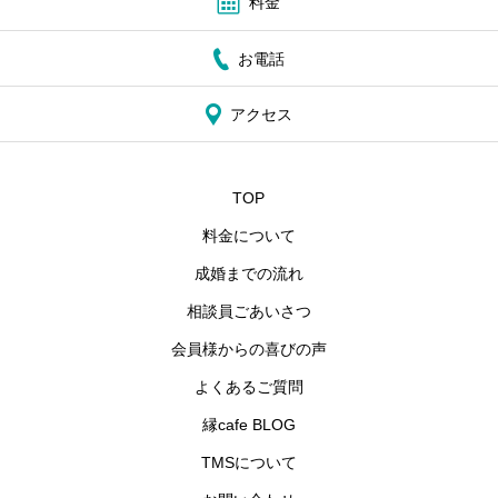
料金
お電話
アクセス
TOP
料金について
成婚までの流れ
相談員ごあいさつ
会員様からの喜びの声
よくあるご質問
縁cafe BLOG
TMSについて