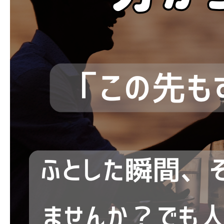
ブログ
お問い合わせ