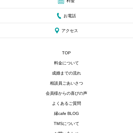
料金
お電話
アクセス
TOP
料金について
成婚までの流れ
相談員ごあいさつ
会員様からの喜びの声
よくあるご質問
縁cafe BLOG
TMSについて