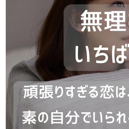
ブログ
お問い合わせ