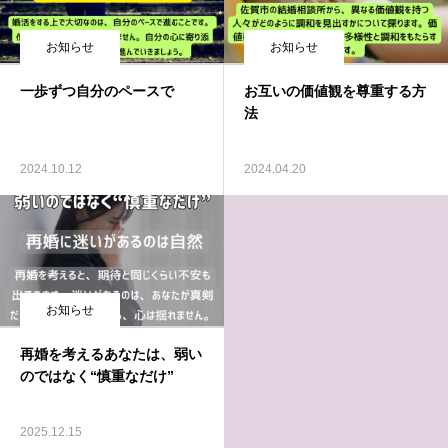
お知らせ
お知らせ
一歩ずつ自分のペースで
お互いの価値観を尊重する方
法
2024.10.12
2024.04.20
お知らせ
再婚を考えるあなたは、弱い
のではなく“慎重なだけ”
2025.12.15