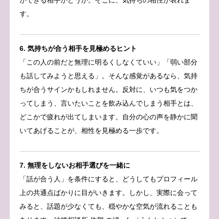
す。
6. 気持ちが合う相手を見極めるヒント
「この人の前だと無理に明るくしなくていい」「弱い部分
も話してみようと思える」。そんな感覚があるなら、気持
ちが合うサインかもしれません。反対に、いつも気をつか
ってしまう、言いたいことを飲み込んでしまう相手とは、
どこかで疲れが出てしまいます。自分の心の声を静かに聞
いてあげることが、相性を見極める一歩です。
7. 無理をしないお相手選びを一緒に
「話が合う人」を条件にすると、どうしてもプロフィール
上の共通点ばかりに目がいきます。しかし、実際に会って
みると、話題が少なくても、穏やかな空気が流れることも