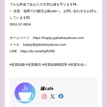
ブルな料金であなたの大切な縁を守ります👫。
✨ 佐賀・福岡での婚活は縁cafeへ。お問い合わせをお待ち
しています💌
0952-97-8834
ホームページ https://happy.gabaihayabusa.com
メール happy@gabaihayabusa.com
LINE https://lin.ee/eKqRUN9
#佐賀結婚 #佐賀婚活 #佐賀結婚相談所 #佐賀出会い
縁cafe