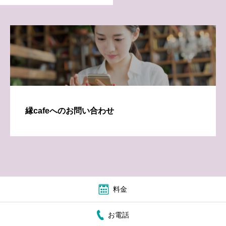
縁cafeへのお問い合わせ
料金
お電話