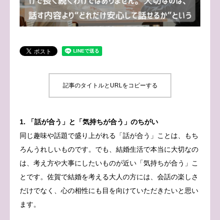
ブログ
お問い合わせ
記事のタイトルとURLをコピーする
1. 「話が合う」と「気持ちが合う」のちがい
同じ趣味や話題で盛り上がれる「話が合う」ことは、もち
ろんうれしいものです。でも、結婚生活で本当に大切なの
は、考え方や大事にしたいものが近い「気持ちが合う」こ
とです。佐賀で結婚を考える大人の方には、会話の楽しさ
だけでなく、心の相性にも目を向けていただきたいと思い
ます。