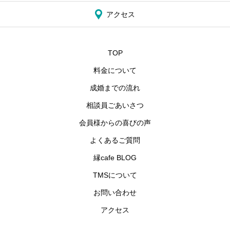
アクセス
TOP
料金について
成婚までの流れ
相談員ごあいさつ
会員様からの喜びの声
よくあるご質問
縁cafe BLOG
TMSについて
お問い合わせ
アクセス