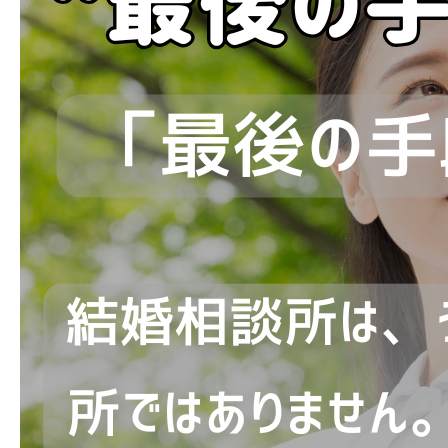
ブログ
お問い合わせ