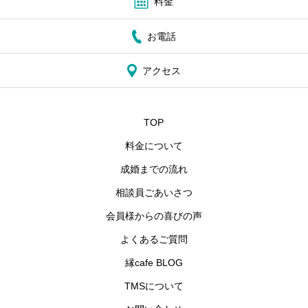
料金
お電話
アクセス
TOP
料金について
成婚までの流れ
相談員ごあいさつ
会員様からの喜びの声
よくあるご質問
縁cafe BLOG
TMSについて