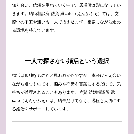
知り合い、信頼を重ねていく中で、居場所は形になってい
きます。結婚相談所 佐賀 縁cafe（えんかふぇ）では、交
際中の不安や迷いも一人で抱え込まず、相談しながら進め
る環境を整えています。
一人で探さない婚活という選択
婚活は孤独なものだと思われがちですが、本来は支え合い
ながら進むものです。悩みや不安を言葉にするだけで、気
持ちが整理されることもあります。佐賀 結婚相談所 縁
cafe（えんかふぇ）は、結果だけでなく、過程も大切にす
る婚活をサポートしています。