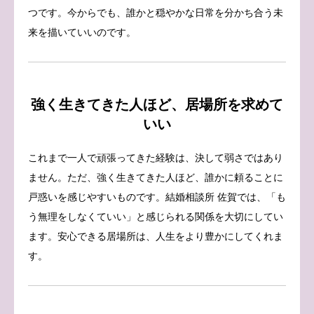
つです。今からでも、誰かと穏やかな日常を分かち合う未
来を描いていいのです。
強く生きてきた人ほど、居場所を求めて
いい
これまで一人で頑張ってきた経験は、決して弱さではあり
ません。ただ、強く生きてきた人ほど、誰かに頼ることに
戸惑いを感じやすいものです。結婚相談所 佐賀では、「も
う無理をしなくていい」と感じられる関係を大切にしてい
ます。安心できる居場所は、人生をより豊かにしてくれま
す。