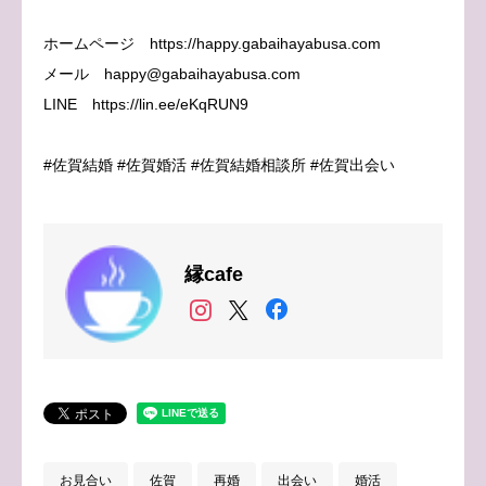
ホームページ https://happy.gabaihayabusa.com
メール happy@gabaihayabusa.com
LINE https://lin.ee/eKqRUN9
#佐賀結婚 #佐賀婚活 #佐賀結婚相談所 #佐賀出会い
縁cafe
お見合い
佐賀
再婚
出会い
婚活