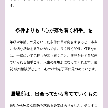
す。
条件よりも「心が落ち着く相手」を
年収や年齢、外見といった条件に目が向きすぎると、本当
に大切な感覚を見失いがちです。長く続く関係に必要なの
は、一緒にいて気持ちが落ち着くこと。無理をせず自然体
でいられる相手こそ、人生の居場所になってくれます。佐
賀 結婚相談所として、心の相性を丁寧に見つめています。
居場所は、出会ってから育てていくもの
最初から完璧な関係を求める必要はありません。少しずつ