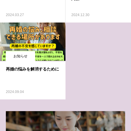
2024.03.27
2024.12.30
お知らせ
再婚の悩みを解消するために
2024.09.04