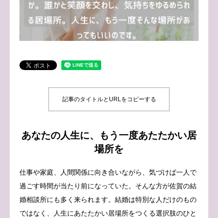
ブログ
お問い合わせ
記事のタイトルとURLをコピーする
あなたの人生に、もう一度あたたかい居
場所を
仕事や家庭、人間関係に向き合いながら、気づけば一人で
過ごす時間が当たり前になっていた。そんな方が佐賀の結
婚相談所にも多く来られます。結婚は特別な人だけのもの
ではなく、人生にあたたかい居場所をつくる選択肢のひと