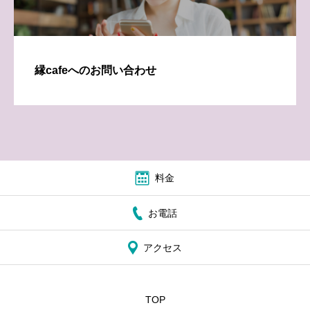
縁cafeへのお問い合わせ
料金
お電話
アクセス
TOP