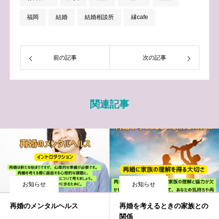
福岡
結婚
結婚相談所
縁cafe
前の記事
次の記事
関連記事
お知らせ
お知らせ
再婚のメンタルヘルス
再婚を考えるときの家族との
関係