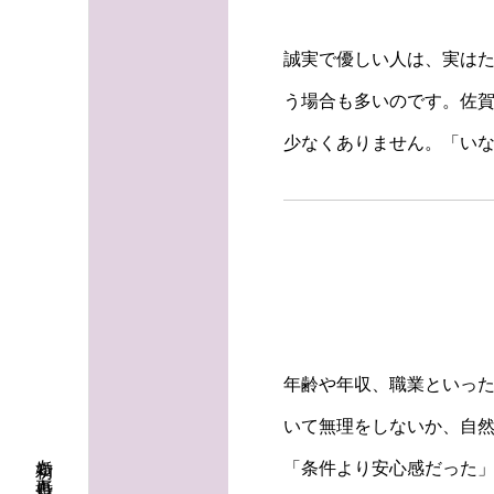
誠実で優しい人は、実は
う場合も多いのです。佐
少なくありません。「い
年齢や年収、職業といっ
いて無理をしないか、自
「条件より安心感だった