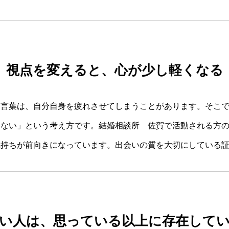
視点を変えると、心が少し軽くなる
う言葉は、自分自身を疲れさせてしまうことがあります。そこ
いない」という考え方です。結婚相談所 佐賀で活動される方
気持ちが前向きになっています。出会いの質を大切にしている
い人は、思っている以上に存在して