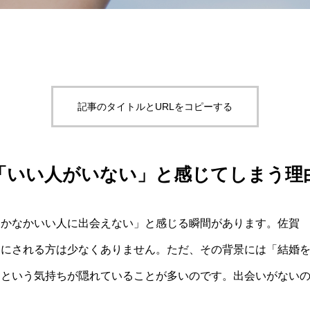
記事のタイトルとURLをコピーする
「いい人がいない」と感じてしまう理
なかなかいい人に出会えない」と感じる瞬間があります。佐賀
口にされる方は少なくありません。ただ、その背景には「結婚
」という気持ちが隠れていることが多いのです。出会いがない
。