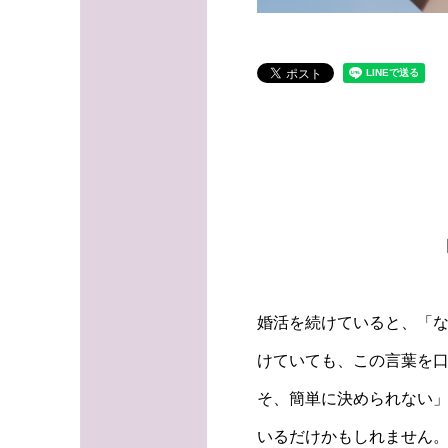
婚活を続けていると、「
けていても、この言葉を
そ、簡単に決められない
いるだけかもしれません