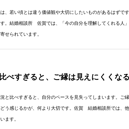
には、若い頃とは違う価値観や大切にしたいものがあるはずで
ます。結婚相談所 佐賀では、「今の自分を理解してくれる人
く寄せられています。
比べすぎると、ご縁は見えにくくな
状況と比べすぎると、自分のペースを見失ってしまいます。ご
がどう感じるかが、何より大切です。佐賀 結婚相談所では、
ています。