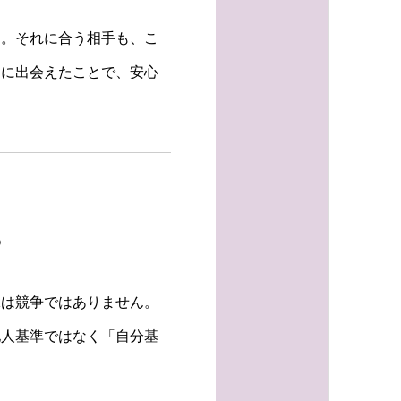
す。それに合う相手も、こ
」に出会えたことで、安心
る
縁は競争ではありません。
他人基準ではなく「自分基