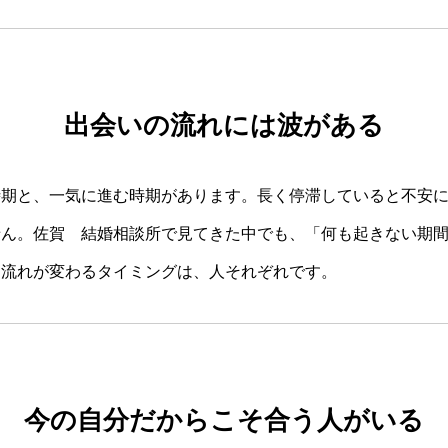
出会いの流れには波がある
時期と、一気に進む時期があります。長く停滞していると不安
せん。佐賀 結婚相談所で見てきた中でも、「何も起きない期
。流れが変わるタイミングは、人それぞれです。
今の自分だからこそ合う人がいる