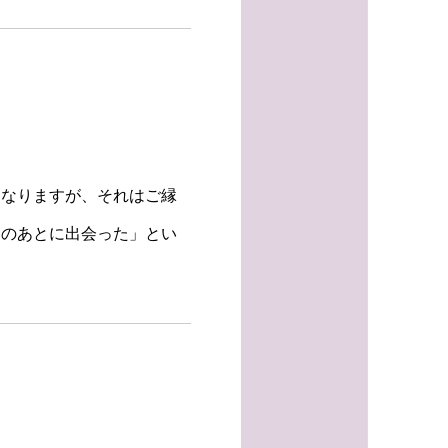
になりますが、それはご縁
間のあとに出会った」とい