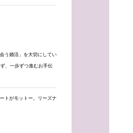
出会う婚活」を大切にしてい
せず、一歩ずつ進むお手伝
ポートがモットー。リーズナ