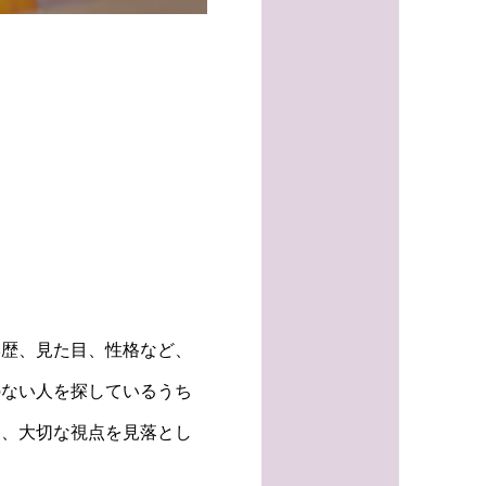
学歴、見た目、性格など、
のない人を探しているうち
と、大切な視点を見落とし