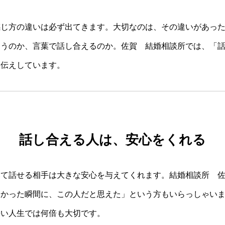
感じ方の違いは必ず出てきます。大切なのは、その違いがあっ
まうのか、言葉で話し合えるのか。佐賀 結婚相談所では、「
お伝えしています。
話し合える人は、安心をくれる
いて話せる相手は大きな安心を与えてくれます。結婚相談所 
分かった瞬間に、この人だと思えた」という方もいらっしゃい
長い人生では何倍も大切です。