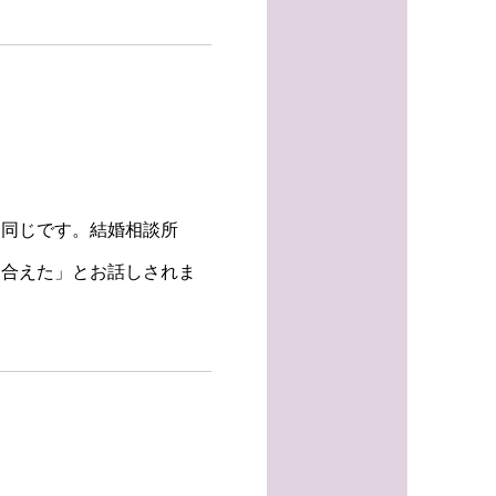
も同じです。結婚相談所
め合えた」とお話しされま