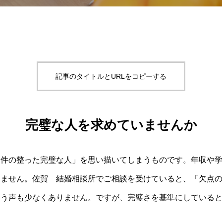
記事のタイトルとURLをコピーする
完璧な人を求めていませんか
条件の整った完璧な人」を思い描いてしまうものです。年収や
りません。佐賀 結婚相談所でご相談を受けていると、「欠点
いう声も少なくありません。ですが、完璧さを基準にしている
。