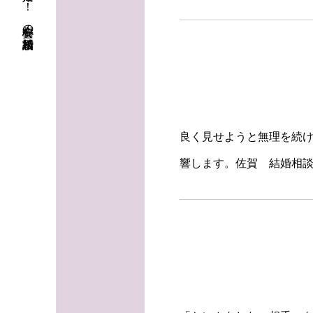
初婚も再婚も！ 安心料金の結婚相談所
良く見せようと無理を続
響します。佐賀 結婚相