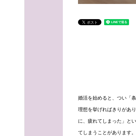
婚活を始めると、つい「
理想を挙げればきりがあ
に、疲れてしまった」と
てしまうことがあります