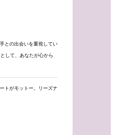
相手との出会いを重視してい
所として、あなたが心から
ポートがモットー。リーズナ