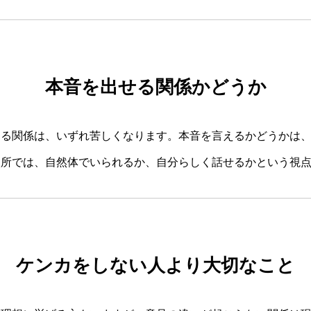
本音を出せる関係かどうか
ける関係は、いずれ苦しくなります。本音を言えるかどうかは
談所では、自然体でいられるか、自分らしく話せるかという視
ケンカをしない人より大切なこと