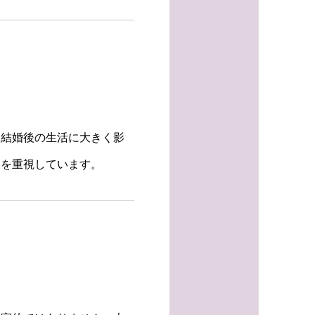
、結婚後の生活に大きく影
点を重視しています。