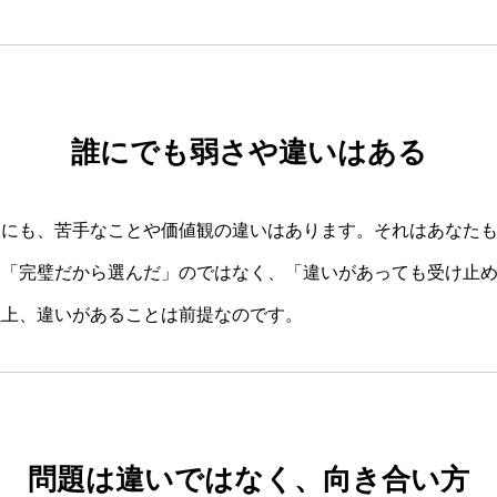
誰にでも弱さや違いはある
人にも、苦手なことや価値観の違いはあります。それはあなた
、「完璧だから選んだ」のではなく、「違いがあっても受け止
以上、違いがあることは前提なのです。
問題は違いではなく、向き合い方