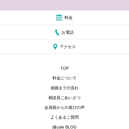
料金
お電話
アクセス
TOP
料金について
成婚までの流れ
相談員ごあいさつ
会員様からの喜びの声
よくあるご質問
縁cafe BLOG