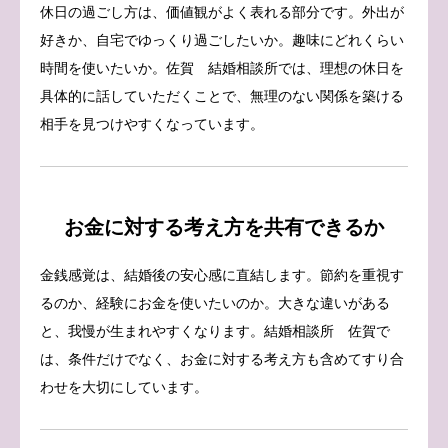
休日の過ごし方は、価値観がよく表れる部分です。外出が
好きか、自宅でゆっくり過ごしたいか。趣味にどれくらい
時間を使いたいか。佐賀 結婚相談所では、理想の休日を
具体的に話していただくことで、無理のない関係を築ける
相手を見つけやすくなっています。
お金に対する考え方を共有できるか
金銭感覚は、結婚後の安心感に直結します。節約を重視す
るのか、経験にお金を使いたいのか。大きな違いがある
と、我慢が生まれやすくなります。結婚相談所 佐賀で
は、条件だけでなく、お金に対する考え方も含めてすり合
わせを大切にしています。