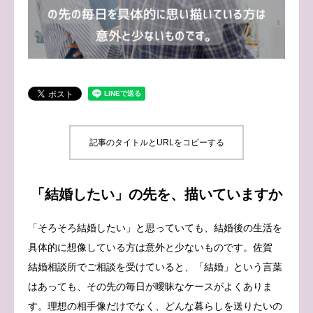
ブログ
お問い合わせ
記事のタイトルとURLをコピーする
「結婚したい」の先を、描いていますか
「そろそろ結婚したい」と思っていても、結婚後の生活を
具体的に想像している方は意外と少ないものです。佐賀
結婚相談所でご相談を受けていると、「結婚」という言葉
はあっても、その先の毎日が曖昧なケースがよくありま
す。理想の相手像だけでなく、どんな暮らしを送りたいの