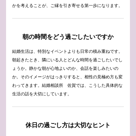
かを考えることが、ご縁を引き寄せる第一歩になります。
朝の時間をどう過ごしたいですか
結婚生活は、特別なイベントよりも日常の積み重ねです。
朝起きたとき、隣にいる人とどんな時間を過ごしたいでし
ょうか。静かな朝が心地よいのか、会話を楽しみたいの
か。そのイメージがはっきりすると、相性の見極め方も変
わってきます。結婚相談所 佐賀では、こうした具体的な
生活の話を大切にしています。
休日の過ごし方は大切なヒント