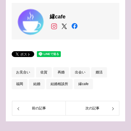
縁cafe
お見合い
佐賀
再婚
出会い
婚活
福岡
結婚
結婚相談所
縁cafe
前の記事
次の記事