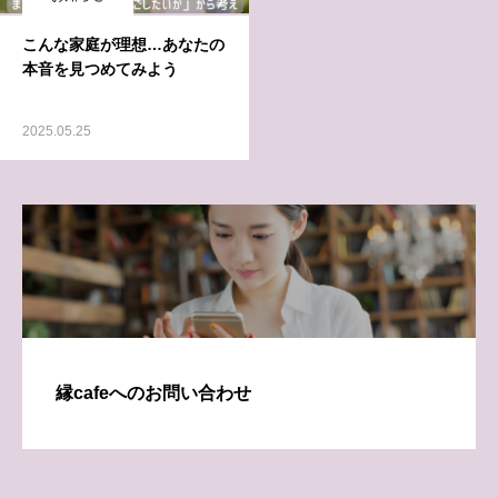
こんな家庭が理想…あなたの
本音を見つめてみよう
2025.05.25
縁cafeへのお問い合わせ