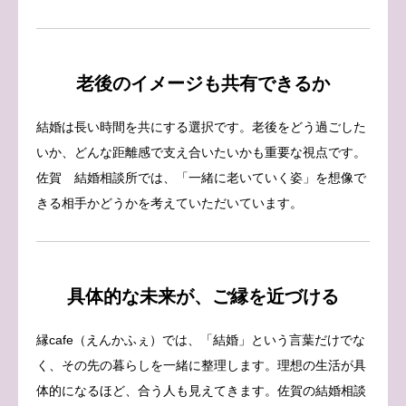
老後のイメージも共有できるか
結婚は長い時間を共にする選択です。老後をどう過ごした
いか、どんな距離感で支え合いたいかも重要な視点です。
佐賀 結婚相談所では、「一緒に老いていく姿」を想像で
きる相手かどうかを考えていただいています。
具体的な未来が、ご縁を近づける
縁cafe（えんかふぇ）では、「結婚」という言葉だけでな
く、その先の暮らしを一緒に整理します。理想の生活が具
体的になるほど、合う人も見えてきます。佐賀の結婚相談