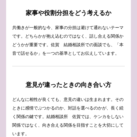
家事や役割分担をどう考えるか
共働きが一般的な今、家事の分担は避けて通れないテーマ
です。どちらかが抱え込むのではなく、話し合える関係か
どうかが重要です。佐賀 結婚相談所での面談でも、「本
音で話せるか」を一つの基準としてお伝えしています。
意見が違ったときの向き合い方
どんなに相性が良くても、意見の違いは生まれます。その
ときに感情でぶつかるのか、対話を選べるのかが、長く続
く関係の鍵です。結婚相談所 佐賀では、ケンカをしない
関係ではなく、向き合える関係を目指すことを大切にして
います。