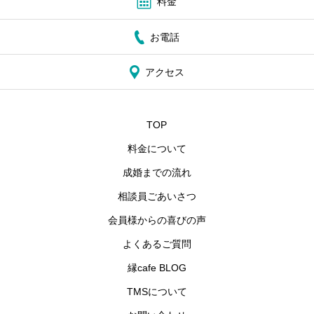
料金
お電話
アクセス
TOP
料金について
成婚までの流れ
相談員ごあいさつ
会員様からの喜びの声
よくあるご質問
縁cafe BLOG
TMSについて