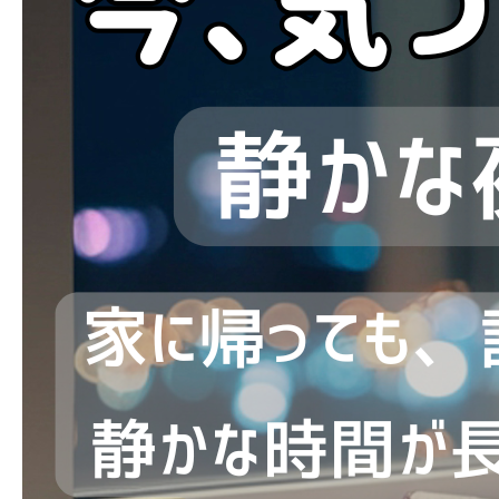
ブログ
お問い合わせ