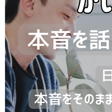
ブログ
お問い合わせ