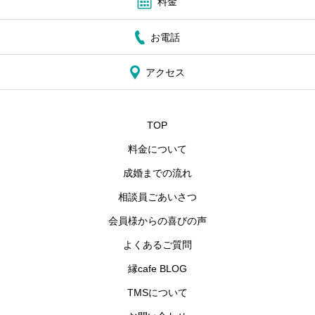
料金
お電話
アクセス
TOP
料金について
成婚までの流れ
相談員ごあいさつ
会員様からの喜びの声
よくあるご質問
縁cafe BLOG
TMSについて