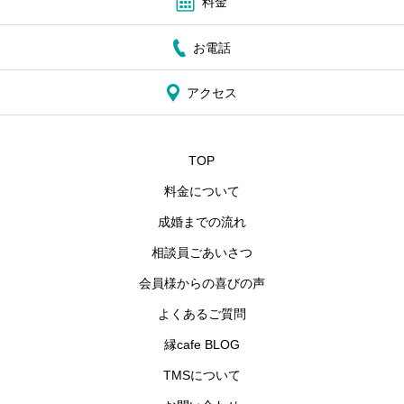
料金
お電話
アクセス
TOP
料金について
成婚までの流れ
相談員ごあいさつ
会員様からの喜びの声
よくあるご質問
縁cafe BLOG
TMSについて