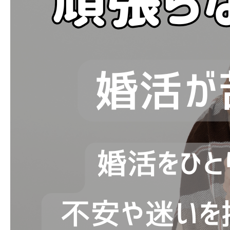
ブログ
お問い合わせ