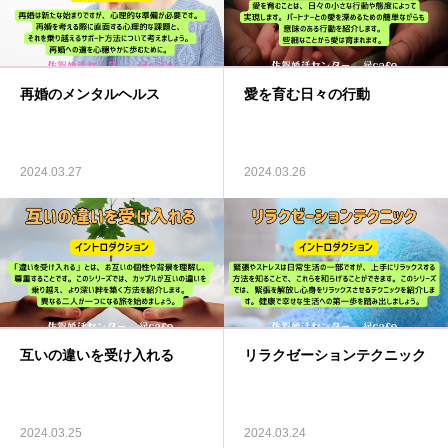
再婚のメンタルヘルス
愛を育む日々の行動
2024.03.27
2024.03.26
互いの違いを受け入れる
リラクゼーションテクニック
2024.03.25
2024.03.24