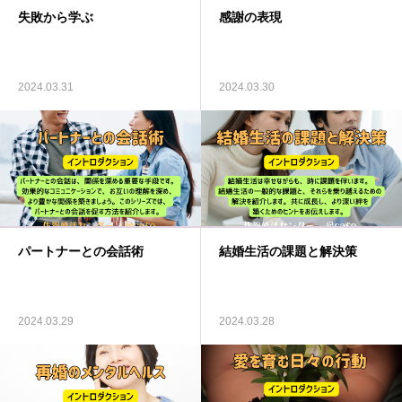
失敗から学ぶ
感謝の表現
ブログ
お問い合わせ
2024.03.31
2024.03.30
パートナーとの会話術
結婚生活の課題と解決策
2024.03.29
2024.03.28