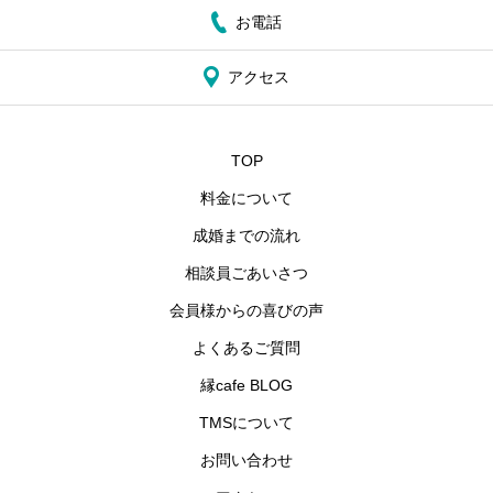
お電話
アクセス
TOP
料金について
成婚までの流れ
相談員ごあいさつ
会員様からの喜びの声
よくあるご質問
縁cafe BLOG
TMSについて
お問い合わせ