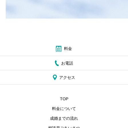
料金
お電話
アクセス
TOP
料金について
成婚までの流れ