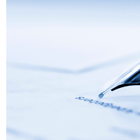
ブログ
お問い合わせ