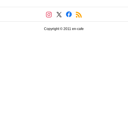
Copyright © 2011 en-cafe