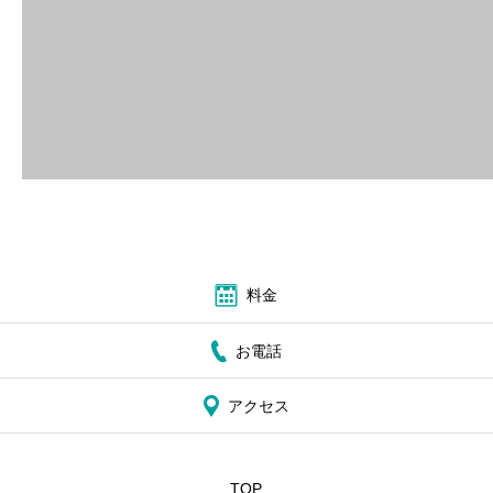
ブログ
お問い合わせ
料金
お電話
アクセス
TOP