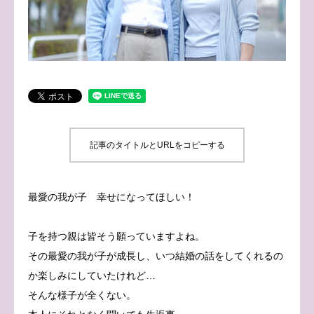
ブログ
お問い合わせ
記事のタイトルとURLをコピーする
最愛の我が子 幸せになってほしい！
子を持つ親は皆そう願っていますよね。
その最愛の我が子が成長し、いつ結婚の話をしてくれるの
か楽しみにしていたけれど…
そんな様子が全くない。