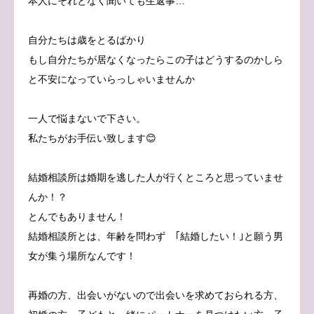
本人にそれとなく聞いても生返事…
自分たちは歳をとるばかり
もし自分たちが居なくなったらこの子はどうするのかしら
と不安になっていらっしゃいませんか
一人で悩まないで下さい。
私たちがお手伝い致します😊
結婚相談所は婚期を逃した人が行くところと思っていませ
んか！？
とんでもありません！
結婚相談所とは、年齢を問わず ｢結婚したい！｣と願う男
女が集う場所なんです！
再婚の方、出会いがないので出会いを求めておられる方、