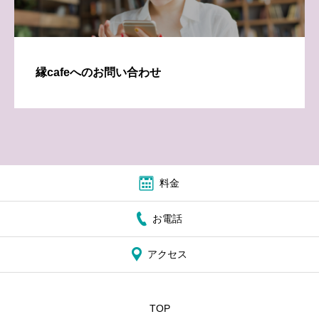
縁cafeへのお問い合わせ
料金
お電話
アクセス
TOP