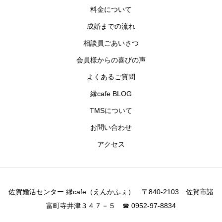
料金について
成婚までの流れ
相談員ごあいさつ
会員様からの喜びの声
よくあるご質問
縁cafe BLOG
TMSについて
お問い合わせ
アクセス
佐賀婚活センター 縁cafe（えんかふぇ） 〒840-2103 佐賀市諸
富町寺井津３４７－５ ☎ 0952-97-8834