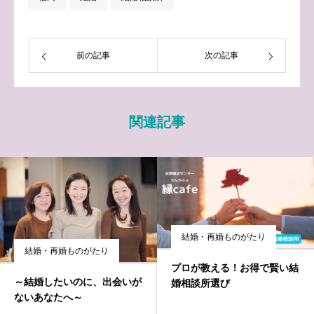
前の記事
次の記事
関連記事
結婚・再婚ものがたり
結婚・再婚ものがたり
プロが教える！お得で賢い結
～結婚したいのに、出会いが
婚相談所選び
ないあなたへ～