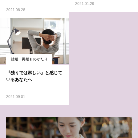
2021.01.29
2021.08.28
結婚・再婚ものがたり
『独りでは淋しい』と感じて
いるあなたへ
2021.09.01