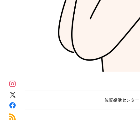
佐賀婚活センター 縁