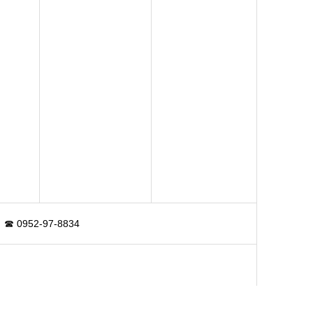
952-97-8834