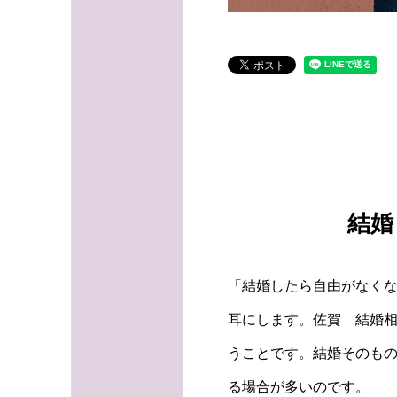
結婚
「結婚したら自由がなく
耳にします。佐賀 結婚
うことです。結婚そのも
る場合が多いのです。