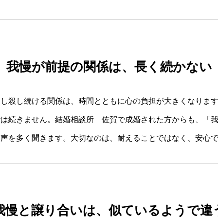
我慢が前提の関係は、長く続かない
押し殺し続ける関係は、時間とともに心の負担が大きくなりま
では続きません。結婚相談所 佐賀で成婚された方からも、「
う声を多く聞きます。大切なのは、耐えることではなく、安心
我慢と譲り合いは、似ているようで違