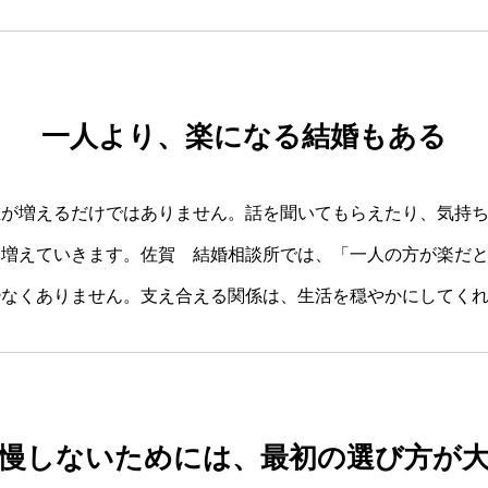
一人より、楽になる結婚もある
担が増えるだけではありません。話を聞いてもらえたり、気持
も増えていきます。佐賀 結婚相談所では、「一人の方が楽だ
少なくありません。支え合える関係は、生活を穏やかにしてく
慢しないためには、最初の選び方が