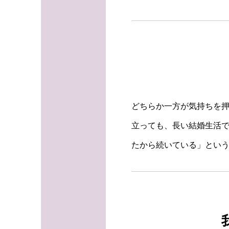
どちらか一方が気持ちを
立っても、長い結婚生活
たから続いている」とい