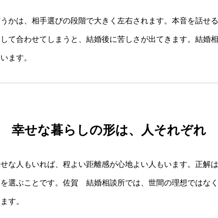
どうかは、相手選びの段階で大きく左右されます。本音を話せ
をして合わせてしまうと、結婚後に苦しさが出てきます。結婚
ています。
幸せな暮らしの形は、人それぞれ
幸せな人もいれば、程よい距離感が心地よい人もいます。正解
形を選ぶことです。佐賀 結婚相談所では、世間の理想ではな
きます。