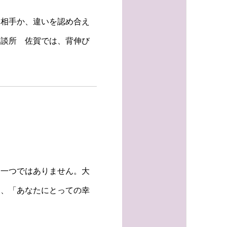
る相手か、違いを認め合え
相談所 佐賀では、背伸び
は一つではありません。大
く、「あなたにとっての幸