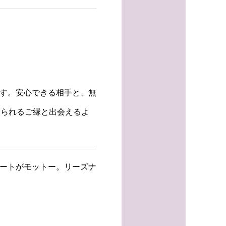
ます。安心できる相手と、無
いられるご縁と出会えるよ
ポートがモットー。リーズナ